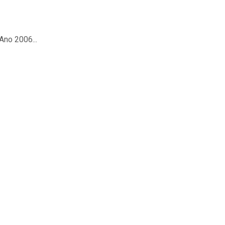
Ano 2006...