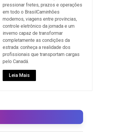
pressionar fretes, prazos e operações
em todo o BrasilCaminhões
modernos, viagens entre províncias,
controle eletrônico da jornada e um
inverno capaz de transformar
completamente as condições da
estrada: conheça a realidade dos
profissionais que transportam cargas
pelo Canadá.
Leia Mais