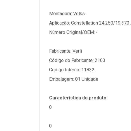
Montadora: Volks
Aplicação: Constellation 24.250/19.370 
Número Original/OEM: -
Fabricante: Verli
Código do Fabricante: 2103
Codigo Interno: 11832
Embalagem: 01 Unidade
Característica do produto
0
0