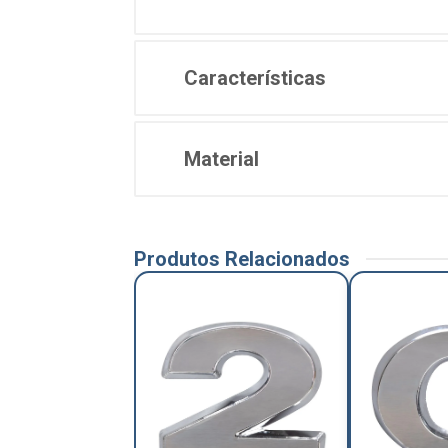
Características
Material
Produtos Relacionados