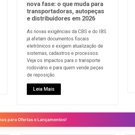
nova fase: o que muda para
transportadoras, autopeças
e distribuidores em 2026
As novas exigências da CBS e do IBS
já afetam documentos fiscais
eletrônicos e exigem atualização de
sistemas, cadastros e processos.
Veja os impactos para o transporte
rodoviário e para quem vende peças
de reposição.
Leia Mais
nos para Ofertas e Lançamentos!