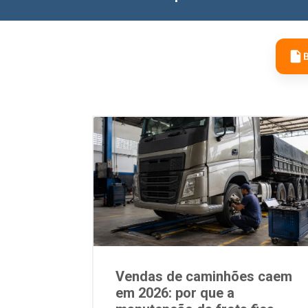
B
Vendas de caminhões caem
em 2026: por que a