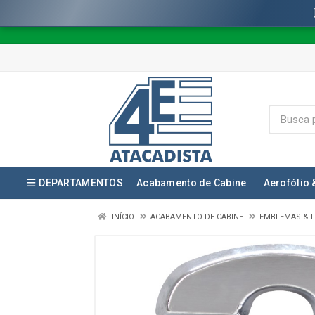
DEPARTAMENTOS
Acabamento de Cabine
Aerofólio 
INÍCIO
ACABAMENTO DE CABINE
EMBLEMAS & L