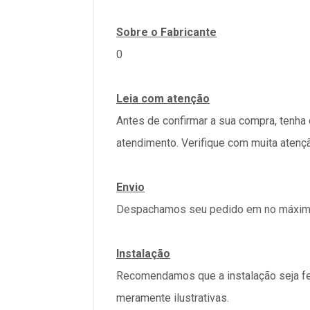
Sobre o Fabricante
0
Leia com atenção
Antes de confirmar a sua compra, tenha
atendimento. Verifique com muita atenç
Envio
Despachamos seu pedido em no máximo 
Instalação
Recomendamos que a instalação seja fe
meramente ilustrativas.