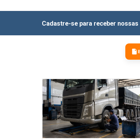
Cadastre-se para receber nossas 
B