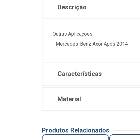
Descrição
Outras Aplicações:
- Mercedes-Benz Axor Após 2014
Características
Material
Produtos Relacionados