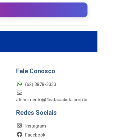
Fale Conosco
(62) 3878-3333
atendimento@4eatacadista.com.br
Redes Sociais
Instagram
Facebook