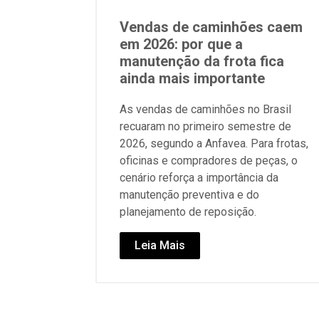
Vendas de caminhões caem
em 2026: por que a
manutenção da frota fica
ainda mais importante
As vendas de caminhões no Brasil
recuaram no primeiro semestre de
2026, segundo a Anfavea. Para frotas,
oficinas e compradores de peças, o
cenário reforça a importância da
manutenção preventiva e do
planejamento de reposição.
Leia Mais