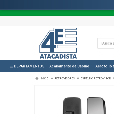
DEPARTAMENTOS
Acabamento de Cabine
Aerofólio 
INÍCIO
RETROVISORES
ESPELHO RETROVISOR