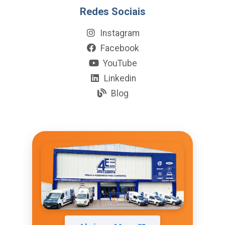
Redes Sociais
Instagram
Facebook
YouTube
Linkedin
Blog