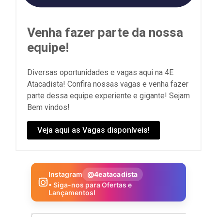
Venha fazer parte da nossa
equipe!
Diversas oportunidades e vagas aqui na 4E
Atacadista! Confira nossas vagas e venha fazer
parte dessa equipe experiente e gigante! Sejam
Bem vindos!
Veja aqui as Vagas disponíveis!
Instagram
@4eatacadista
• Siga-nos para Ofertas e
Lançamentos!