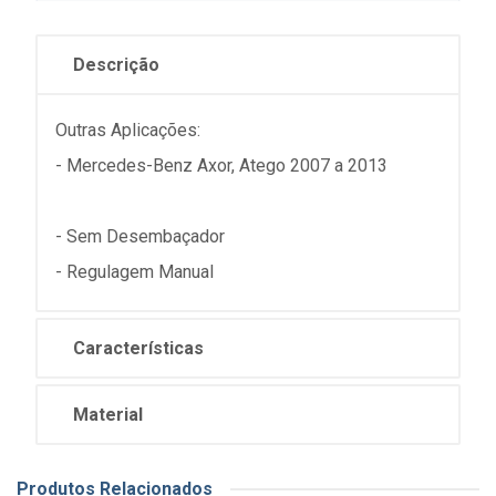
Descrição
Outras Aplicações:
- Mercedes-Benz Axor, Atego 2007 a 2013
- Sem Desembaçador
- Regulagem Manual
Características
Material
Produtos Relacionados