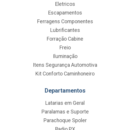
Eletricos
Escapamentos
Ferragens Componentes
Lubrificantes
Forração Cabine
Freio
Iluminação
Itens Segurança Automotiva
Kit Conforto Caminhoneiro
Departamentos
Latarias em Geral
Paralamas e Suporte
Parachoque Spoler
Radio PX