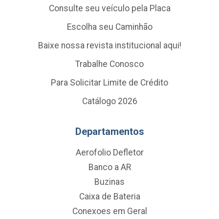
Consulte seu veículo pela Placa
Escolha seu Caminhão
Baixe nossa revista institucional aqui!
Trabalhe Conosco
Para Solicitar Limite de Crédito
Catálogo 2026
Departamentos
Aerofolio Defletor
Banco a AR
Buzinas
Caixa de Bateria
Conexoes em Geral