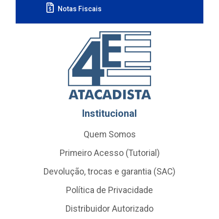
Notas Fiscais
Institucional
Quem Somos
Primeiro Acesso (Tutorial)
Devolução, trocas e garantia (SAC)
Política de Privacidade
Distribuidor Autorizado