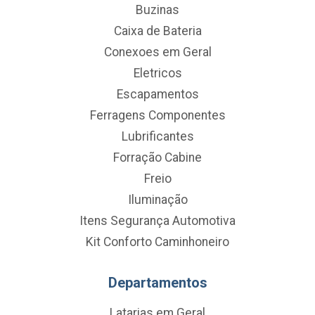
Buzinas
Caixa de Bateria
Conexoes em Geral
Eletricos
Escapamentos
Ferragens Componentes
Lubrificantes
Forração Cabine
Freio
Iluminação
Itens Segurança Automotiva
Kit Conforto Caminhoneiro
Departamentos
Latarias em Geral