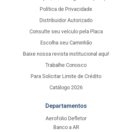
Política de Privacidade
Distribuidor Autorizado
Consulte seu veículo pela Placa
Escolha seu Caminhão
Baixe nossa revista institucional aqui!
Trabalhe Conosco
Para Solicitar Limite de Crédito
Catálogo 2026
Departamentos
Aerofolio Defletor
Banco a AR