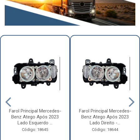
Farol Principal Mercedes-
Farol Principal Mercedes-
Benz Atego Após 2023
Benz Atego Após 2023
Lado Esquerdo ...
Lado Direito -...
Código: 18645
Código: 18644