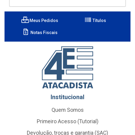
Meus Pedidos
Títulos
Notas Fiscais
Institucional
Quem Somos
Primeiro Acesso (Tutorial)
Devolução, trocas e garantia (SAC)