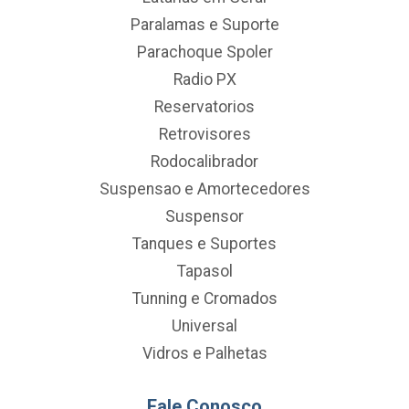
Paralamas e Suporte
Parachoque Spoler
Radio PX
Reservatorios
Retrovisores
Rodocalibrador
Suspensao e Amortecedores
Suspensor
Tanques e Suportes
Tapasol
Tunning e Cromados
Universal
Vidros e Palhetas
Fale Conosco