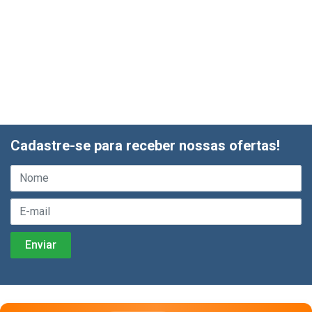
Cadastre-se para receber nossas ofertas!