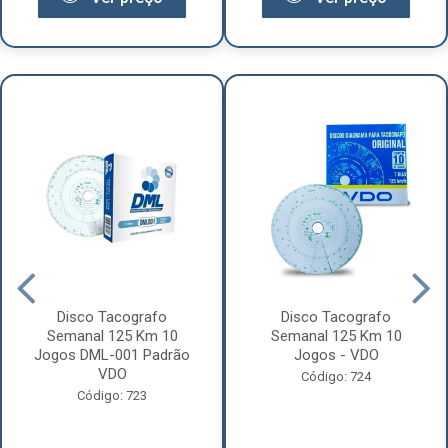
Disco Tacografo
Disco Tacografo
Semanal 125 Km 10
Semanal 125 Km 10
Jogos DML-001 Padrão
Jogos - VDO
VDO
Código: 724
Código: 723