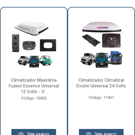
Climatizador Maxiclima
Climatizador Climatizar
Fusion Essence Universal
Evolve Universal 24 Volts
12 Volts - V...
Código: 11431
Código: 15005
Ver preço
Ver preço