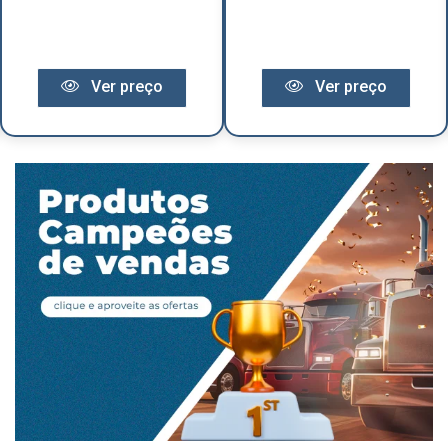
Ver preço
Ver preço