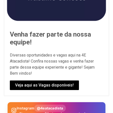
Venha fazer parte da nossa
equipe!
Diversas oportunidades e vagas aqui na 4E
Atacadista! Confira nossas vagas e venha fazer
parte dessa equipe experiente e gigante! Sejam
Bem vindos!
Veja aqui as Vagas disponíveis!
Instagram
@4eatacadista