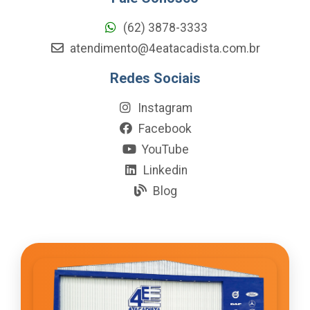
(62) 3878-3333
atendimento@4eatacadista.com.br
Redes Sociais
Instagram
Facebook
YouTube
Linkedin
Blog