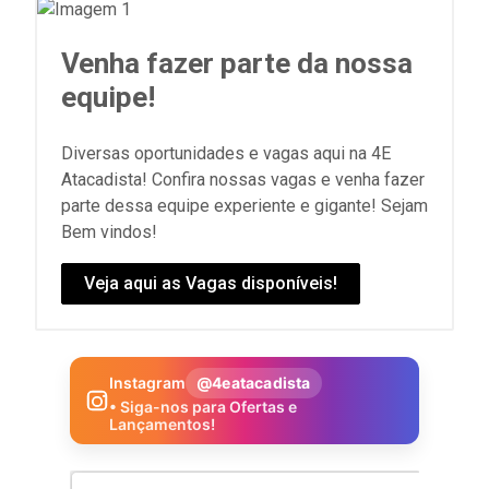
Venha fazer parte da nossa
equipe!
Diversas oportunidades e vagas aqui na 4E
Atacadista! Confira nossas vagas e venha fazer
parte dessa equipe experiente e gigante! Sejam
Bem vindos!
Veja aqui as Vagas disponíveis!
Instagram
@4eatacadista
• Siga-nos para Ofertas e
Lançamentos!