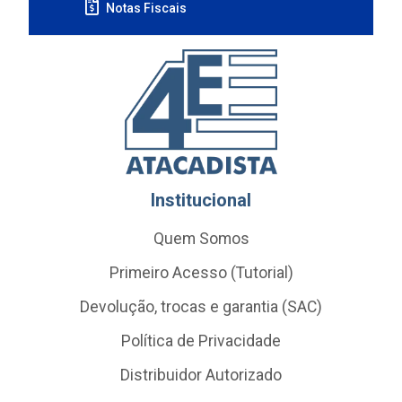
Notas Fiscais
Institucional
Quem Somos
Primeiro Acesso (Tutorial)
Devolução, trocas e garantia (SAC)
Política de Privacidade
Distribuidor Autorizado