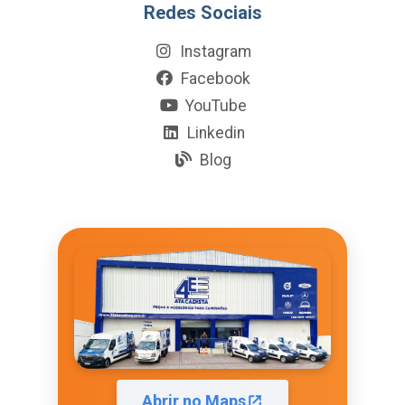
Redes Sociais
Instagram
Facebook
YouTube
Linkedin
Blog
Abrir no Maps