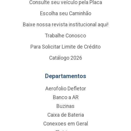
Consulte seu veículo pela Placa
Escolha seu Caminhão
Baixe nossa revista institucional aqui!
Trabalhe Conosco
Para Solicitar Limite de Crédito
Catálogo 2026
Departamentos
Aerofolio Defletor
Banco a AR
Buzinas
Caixa de Bateria
Conexoes em Geral