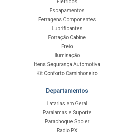
Eletricos
Escapamentos
Ferragens Componentes
Lubrificantes
Forração Cabine
Freio
Iluminação
Itens Segurança Automotiva
Kit Conforto Caminhoneiro
Departamentos
Latarias em Geral
Paralamas e Suporte
Parachoque Spoler
Radio PX