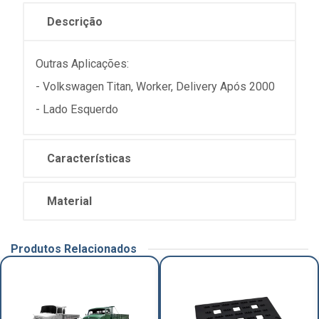
Descrição
Outras Aplicações:
- Volkswagen Titan, Worker, Delivery Após 2000
- Lado Esquerdo
Características
Material
Produtos Relacionados