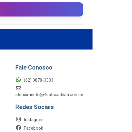
Fale Conosco
(62) 3878-3333
atendimento@4eatacadista.com.br
Redes Sociais
Instagram
Facebook