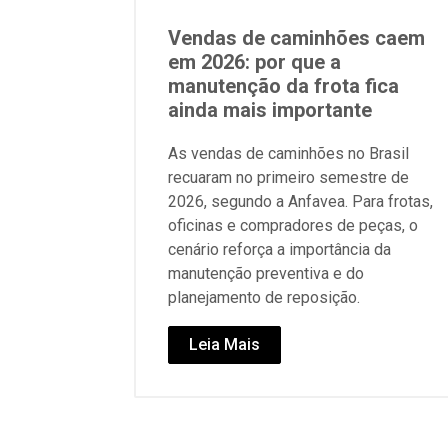
Vendas de caminhões caem
em 2026: por que a
manutenção da frota fica
ainda mais importante
As vendas de caminhões no Brasil
recuaram no primeiro semestre de
2026, segundo a Anfavea. Para frotas,
oficinas e compradores de peças, o
cenário reforça a importância da
manutenção preventiva e do
planejamento de reposição.
Leia Mais