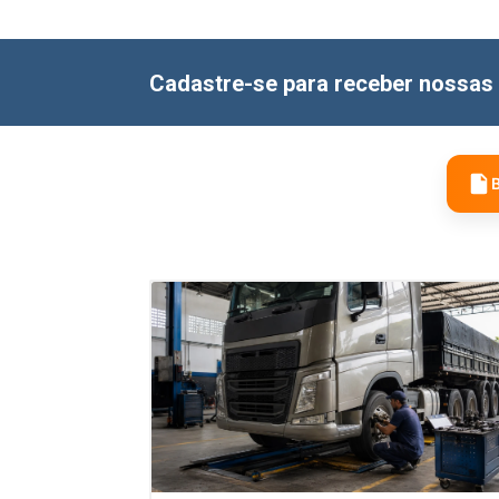
Cadastre-se para receber nossas 
B