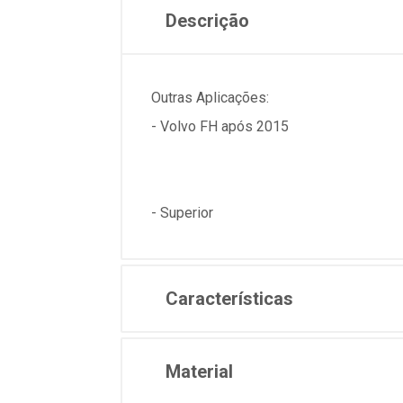
Descrição
Outras Aplicações:
- Volvo FH após 2015
- Superior
Características
Material