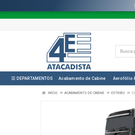
DEPARTAMENTOS
Acabamento de Cabine
Aerofólio 
INÍCIO
ACABAMENTO DE CABINE
ESTRIBO
E