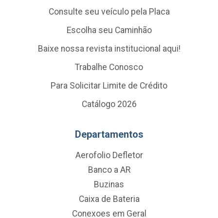
Consulte seu veículo pela Placa
Escolha seu Caminhão
Baixe nossa revista institucional aqui!
Trabalhe Conosco
Para Solicitar Limite de Crédito
Catálogo 2026
Departamentos
Aerofolio Defletor
Banco a AR
Buzinas
Caixa de Bateria
Conexoes em Geral