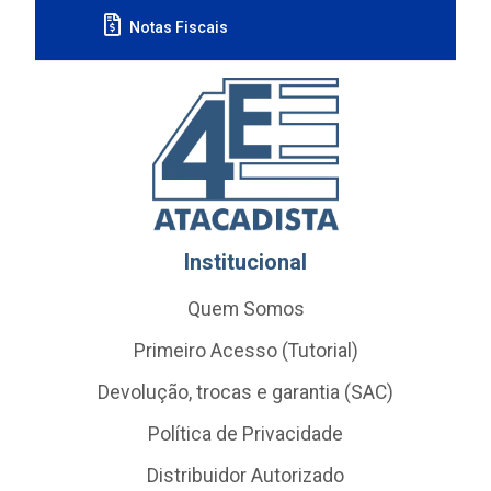
Notas Fiscais
Institucional
Quem Somos
Primeiro Acesso (Tutorial)
Devolução, trocas e garantia (SAC)
Política de Privacidade
Distribuidor Autorizado