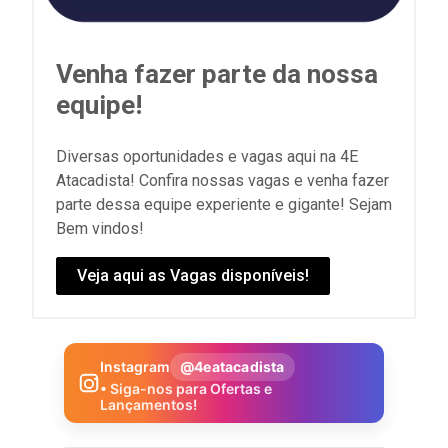
Venha fazer parte da nossa
equipe!
Diversas oportunidades e vagas aqui na 4E
Atacadista! Confira nossas vagas e venha fazer
parte dessa equipe experiente e gigante! Sejam
Bem vindos!
Veja aqui as Vagas disponíveis!
Instagram
@4eatacadista
• Siga-nos para Ofertas e
Lançamentos!