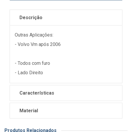
Descrição
Outras Aplicações:
- Volvo Vm após 2006
- Todos com furo
- Lado Direito
Características
Material
Produtos Relacionados