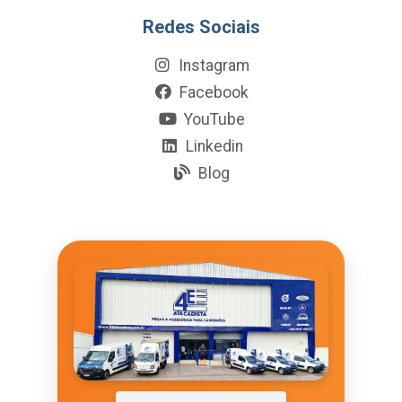
Redes Sociais
Instagram
Facebook
YouTube
Linkedin
Blog