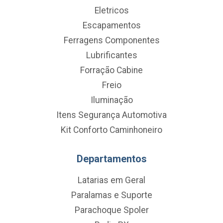
Eletricos
Escapamentos
Ferragens Componentes
Lubrificantes
Forração Cabine
Freio
Iluminação
Itens Segurança Automotiva
Kit Conforto Caminhoneiro
Departamentos
Latarias em Geral
Paralamas e Suporte
Parachoque Spoler