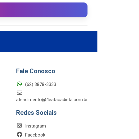
Fale Conosco
(62) 3878-3333
atendimento@4eatacadista.com.br
Redes Sociais
Instagram
Facebook