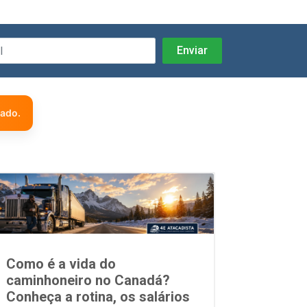
zado.
Como é a vida do
caminhoneiro no Canadá?
Conheça a rotina, os salários