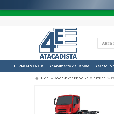
DEPARTAMENTOS
Acabamento de Cabine
Aerofólio 
INÍCIO
ACABAMENTO DE CABINE
ESTRIBO
E