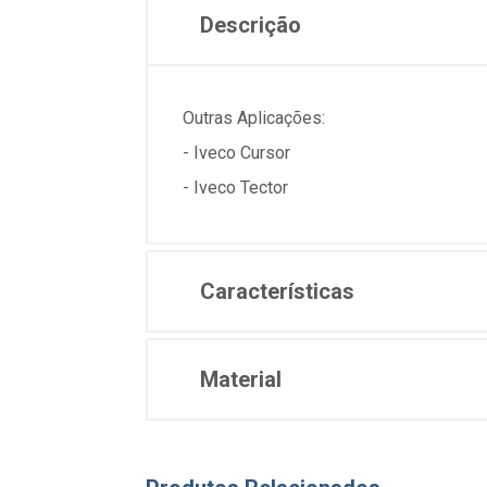
Descrição
Outras Aplicações:
- Iveco Cursor
- Iveco Tector
Características
Material