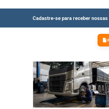
Cadastre-se para receber nossas 
B