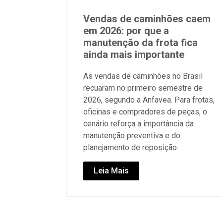
Vendas de caminhões caem
em 2026: por que a
manutenção da frota fica
ainda mais importante
As vendas de caminhões no Brasil
recuaram no primeiro semestre de
2026, segundo a Anfavea. Para frotas,
oficinas e compradores de peças, o
cenário reforça a importância da
manutenção preventiva e do
planejamento de reposição.
Leia Mais