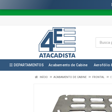
DEPARTAMENTOS
Acabamento de Cabine
Aerofólio 
INÍCIO
ACABAMENTO DE CABINE
FRONTAL
E