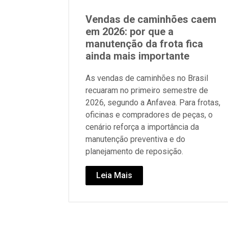
Vendas de caminhões caem
em 2026: por que a
manutenção da frota fica
ainda mais importante
As vendas de caminhões no Brasil
recuaram no primeiro semestre de
2026, segundo a Anfavea. Para frotas,
oficinas e compradores de peças, o
cenário reforça a importância da
manutenção preventiva e do
planejamento de reposição.
Leia Mais