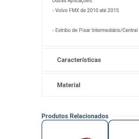
Outras Aplicações:
- Volvo FMX de 2010 até 2015
- Estribo de Pisar Intermediário/Central
Características
Material
Produtos Relacionados