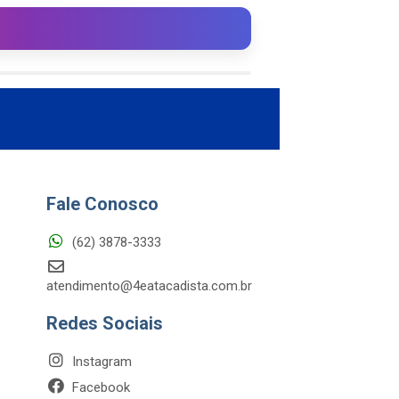
Fale Conosco
(62) 3878-3333
atendimento@4eatacadista.com.br
Redes Sociais
Instagram
Facebook