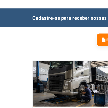
Cadastre-se para receber nossas 
B