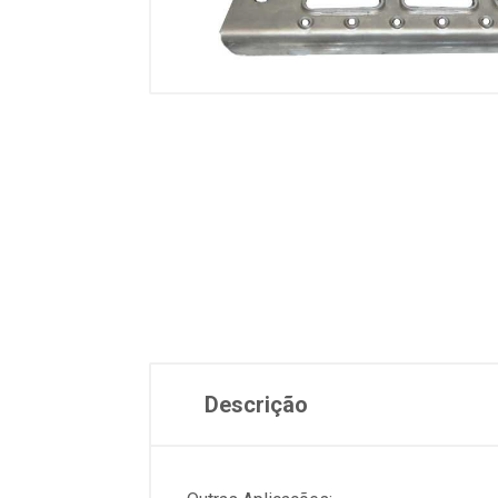
Descrição