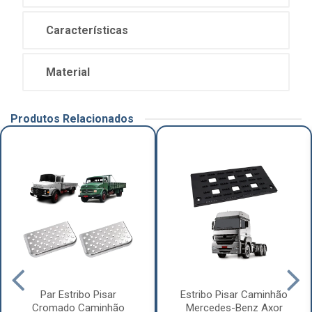
Características
Material
Produtos Relacionados
Par Estribo Pisar
Estribo Pisar Caminhão
Cromado Caminhão
Mercedes-Benz Axor