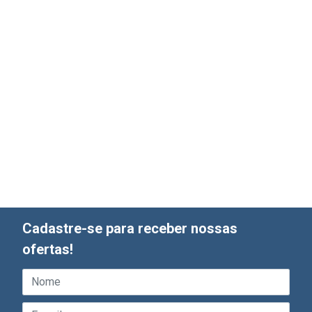
Cadastre-se para receber nossas
ofertas!