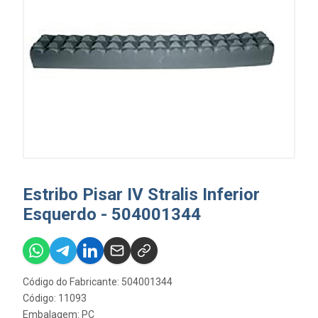
Estribo Pisar IV Stralis Inferior
Esquerdo - 504001344
Código do Fabricante: 504001344
Código: 11093
Embalagem: PC