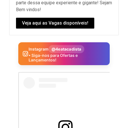
parte dessa equipe experiente e gigante! Sejam
Bem vindos!
Veja aqui as Vagas disponíveis!
Instagram
@4eatacadista
• Siga-nos para Ofertas e
Lançamentos!