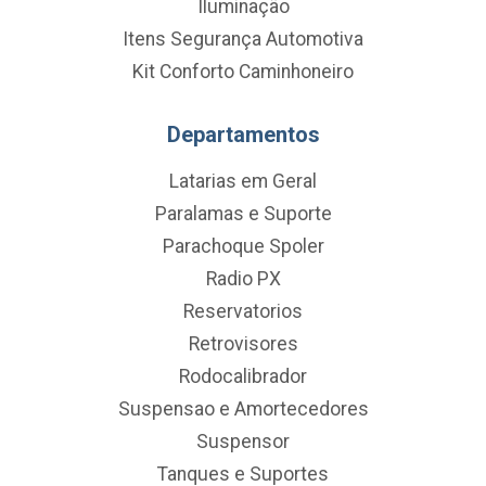
Iluminação
Itens Segurança Automotiva
Kit Conforto Caminhoneiro
Departamentos
Latarias em Geral
Paralamas e Suporte
Parachoque Spoler
Radio PX
Reservatorios
Retrovisores
Rodocalibrador
Suspensao e Amortecedores
Suspensor
Tanques e Suportes