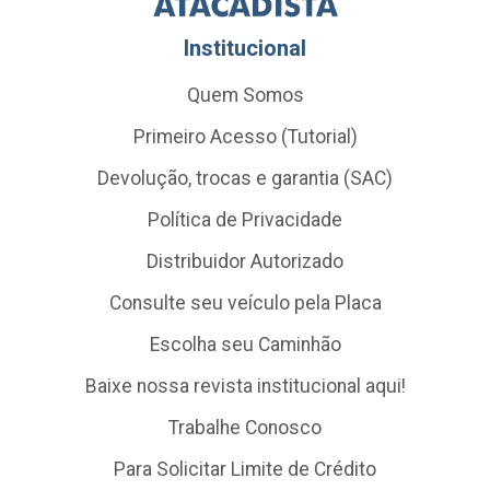
Institucional
Quem Somos
Primeiro Acesso (Tutorial)
Devolução, trocas e garantia (SAC)
Política de Privacidade
Distribuidor Autorizado
Consulte seu veículo pela Placa
Escolha seu Caminhão
Baixe nossa revista institucional aqui!
Trabalhe Conosco
Para Solicitar Limite de Crédito