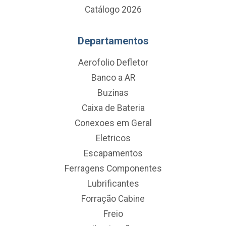
Catálogo 2026
Departamentos
Aerofolio Defletor
Banco a AR
Buzinas
Caixa de Bateria
Conexoes em Geral
Eletricos
Escapamentos
Ferragens Componentes
Lubrificantes
Forração Cabine
Freio