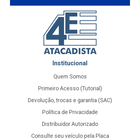
Institucional
Quem Somos
Primeiro Acesso (Tutorial)
Devolução, trocas e garantia (SAC)
Política de Privacidade
Distribuidor Autorizado
Consulte seu veículo pela Placa