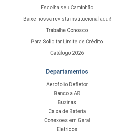
Escolha seu Caminhão
Baixe nossa revista institucional aqui!
Trabalhe Conosco
Para Solicitar Limite de Crédito
Catálogo 2026
Departamentos
Aerofolio Defletor
Banco a AR
Buzinas
Caixa de Bateria
Conexoes em Geral
Eletricos