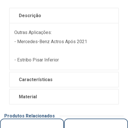
Descrição
Outras Aplicações:
- Mercedes-Benz Actros Após 2021
- Estribo Pisar Inferior
Características
Material
Produtos Relacionados