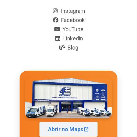
Instagram
Facebook
YouTube
Linkedin
Blog
Abrir no Maps