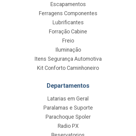
Escapamentos
Ferragens Componentes
Lubrificantes
Forração Cabine
Freio
Iluminação
Itens Segurança Automotiva
Kit Conforto Caminhoneiro
Departamentos
Latarias em Geral
Paralamas e Suporte
Parachoque Spoler
Radio PX
Reservatorios