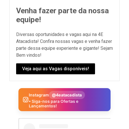
Venha fazer parte da nossa
equipe!
Diversas oportunidades e vagas aqui na 4E
Atacadista! Confira nossas vagas e venha fazer
parte dessa equipe experiente e gigante! Sejam
Bem vindos!
Veja aqui as Vagas disponíveis!
Instagram
@4eatacadista
• Siga-nos para Ofertas e
Lançamentos!