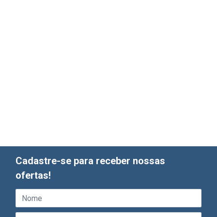
Cadastre-se para receber nossas
ofertas!