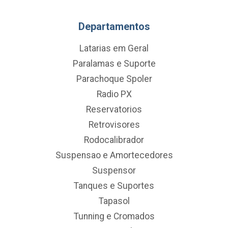
Departamentos
Latarias em Geral
Paralamas e Suporte
Parachoque Spoler
Radio PX
Reservatorios
Retrovisores
Rodocalibrador
Suspensao e Amortecedores
Suspensor
Tanques e Suportes
Tapasol
Tunning e Cromados