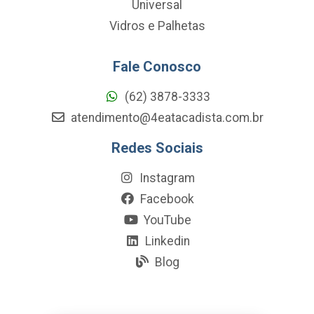
Universal
Vidros e Palhetas
Fale Conosco
(62) 3878-3333
atendimento@4eatacadista.com.br
Redes Sociais
Instagram
Facebook
YouTube
Linkedin
Blog