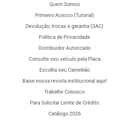
Quem Somos
Primeiro Acesso (Tutorial)
Devolução, trocas e garantia (SAC)
Política de Privacidade
Distribuidor Autorizado
Consulte seu veículo pela Placa
Escolha seu Caminhão
Baixe nossa revista institucional aqui!
Trabalhe Conosco
Para Solicitar Limite de Crédito
Catálogo 2026