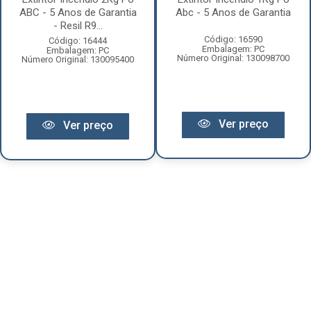
ABC - 5 Anos de Garantia
Abc - 5 Anos de Garantia
- Resil R9...
Código: 16590
Código: 16444
Embalagem: PC
Embalagem: PC
Número Original: 130098700
Número Original: 130095400
Ver preço
Ver preço