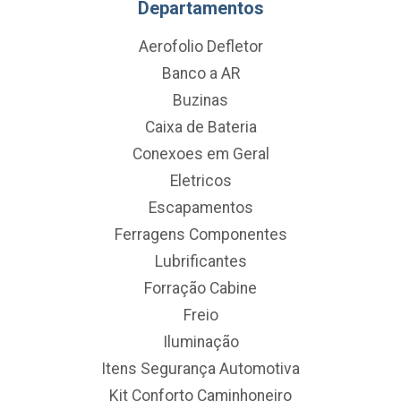
Departamentos
Aerofolio Defletor
Banco a AR
Buzinas
Caixa de Bateria
Conexoes em Geral
Eletricos
Escapamentos
Ferragens Componentes
Lubrificantes
Forração Cabine
Freio
Iluminação
Itens Segurança Automotiva
Kit Conforto Caminhoneiro