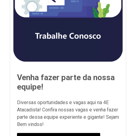
Venha fazer parte da nossa
equipe!
Diversas oportunidades e vagas aqui na 4E
Atacadista! Confira nossas vagas e venha fazer
parte dessa equipe experiente e gigante! Sejam
Bem vindos!