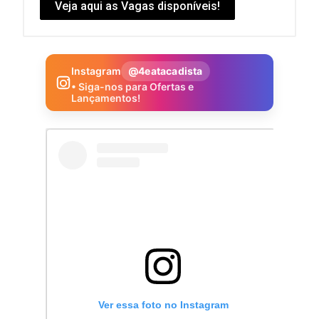
Veja aqui as Vagas disponíveis!
Instagram
@4eatacadista
• Siga-nos para Ofertas e
Lançamentos!
Ver essa foto no Instagram