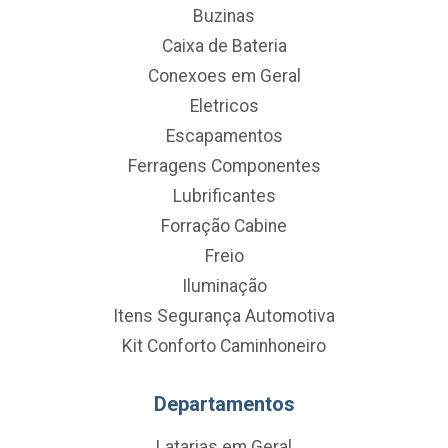
Buzinas
Caixa de Bateria
Conexoes em Geral
Eletricos
Escapamentos
Ferragens Componentes
Lubrificantes
Forração Cabine
Freio
Iluminação
Itens Segurança Automotiva
Kit Conforto Caminhoneiro
Departamentos
Latarias em Geral