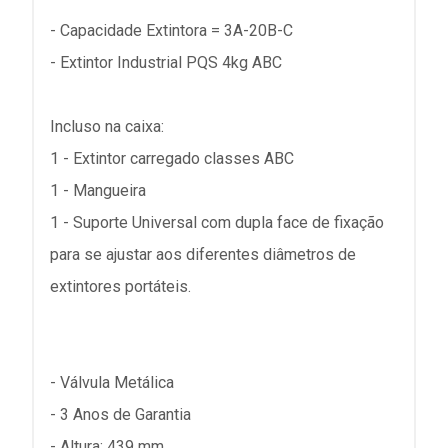
- Capacidade Extintora = 3A-20B-C
- Extintor Industrial PQS 4kg ABC
Incluso na caixa:
1 - Extintor carregado classes ABC
1 - Mangueira
1 - Suporte Universal com dupla face de fixação
para se ajustar aos diferentes diâmetros de
extintores portáteis.
- Válvula Metálica
- 3 Anos de Garantia
- Altura: 439 mm