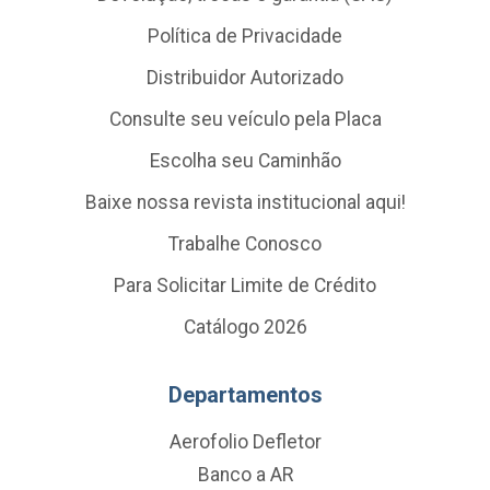
Política de Privacidade
Distribuidor Autorizado
Consulte seu veículo pela Placa
Escolha seu Caminhão
Baixe nossa revista institucional aqui!
Trabalhe Conosco
Para Solicitar Limite de Crédito
Catálogo 2026
Departamentos
Aerofolio Defletor
Banco a AR