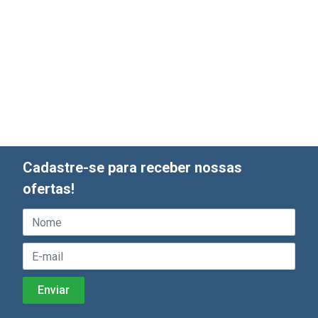
Cadastre-se para receber nossas
ofertas!