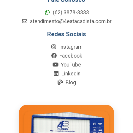
(62) 3878-3333
atendimento@4eatacadista.com.br
Redes Sociais
Instagram
Facebook
YouTube
Linkedin
Blog