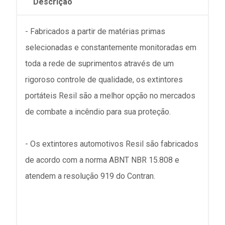
Descrição
- Fabricados a partir de matérias primas
selecionadas e constantemente monitoradas em
toda a rede de suprimentos através de um
rigoroso controle de qualidade, os extintores
portáteis Resil são a melhor opção no mercados
de combate a incêndio para sua proteção.
- Os extintores automotivos Resil são fabricados
de acordo com a norma ABNT NBR 15.808 e
atendem a resolução 919 do Contran.