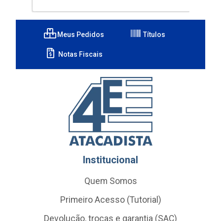
Meus Pedidos
Títulos
Notas Fiscais
Institucional
Quem Somos
Primeiro Acesso (Tutorial)
Devolução, trocas e garantia (SAC)