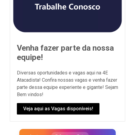
Venha fazer parte da nossa
equipe!
Diversas oportunidades e vagas aqui na 4E
Atacadista! Confira nossas vagas e venha fazer
parte dessa equipe experiente e gigante! Sejam
Bem vindos!
Veja aqui as Vagas disponíveis!