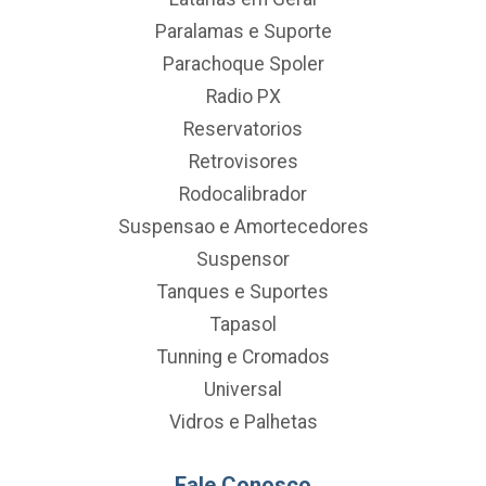
Paralamas e Suporte
Parachoque Spoler
Radio PX
Reservatorios
Retrovisores
Rodocalibrador
Suspensao e Amortecedores
Suspensor
Tanques e Suportes
Tapasol
Tunning e Cromados
Universal
Vidros e Palhetas
Fale Conosco