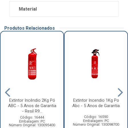
Material
Produtos Relacionados
Extintor Incêndio 2Kg Pó
Extintor Incendio 1Kg Po
ABC - 5 Anos de Garantia
Abc - 5 Anos de Garantia
- Resil R9...
Código: 16590
Código: 16444
Embalagem: PC
Embalagem: PC
Número Original: 130098700
Número Original: 130095400