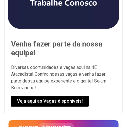
Venha fazer parte da nossa
equipe!
Diversas oportunidades e vagas aqui na 4E
Atacadista! Confira nossas vagas e venha fazer
parte dessa equipe experiente e gigante! Sejam
Bem vindos!
Veja aqui as Vagas disponíveis!
Instagram
@4eatacadista