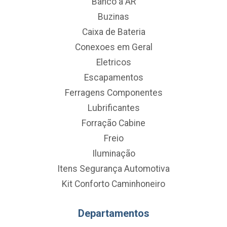
Banco a AR
Buzinas
Caixa de Bateria
Conexoes em Geral
Eletricos
Escapamentos
Ferragens Componentes
Lubrificantes
Forração Cabine
Freio
Iluminação
Itens Segurança Automotiva
Kit Conforto Caminhoneiro
Departamentos