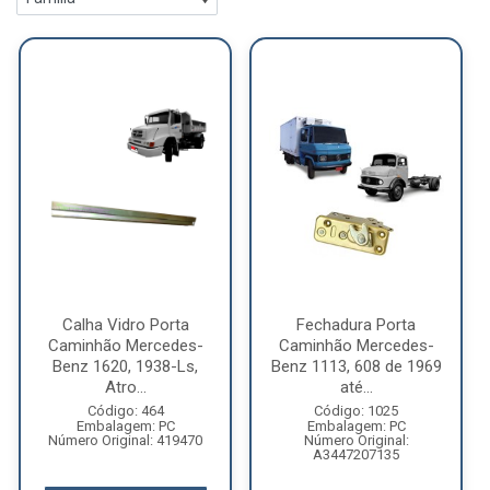
Calha Vidro Porta
Fechadura Porta
Caminhão Mercedes-
Caminhão Mercedes-
Benz 1620, 1938-Ls,
Benz 1113, 608 de 1969
Atro...
até...
Código: 464
Código: 1025
Embalagem: PC
Embalagem: PC
Número Original: 419470
Número Original:
A3447207135