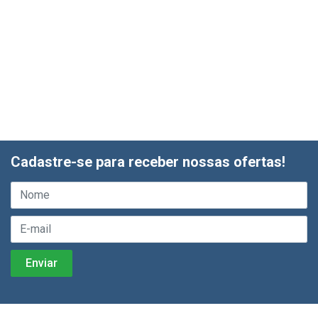
Cadastre-se para receber nossas ofertas!