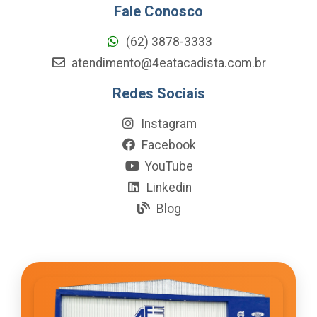
Fale Conosco
(62) 3878-3333
atendimento@4eatacadista.com.br
Redes Sociais
Instagram
Facebook
YouTube
Linkedin
Blog