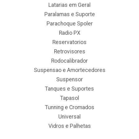
Latarias em Geral
Paralamas e Suporte
Parachoque Spoler
Radio PX
Reservatorios
Retrovisores
Rodocalibrador
Suspensao e Amortecedores
Suspensor
Tanques e Suportes
Tapasol
Tunning e Cromados
Universal
Vidros e Palhetas