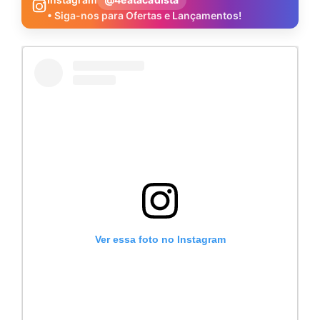
• Siga-nos para Ofertas e Lançamentos!
Ver essa foto no Instagram