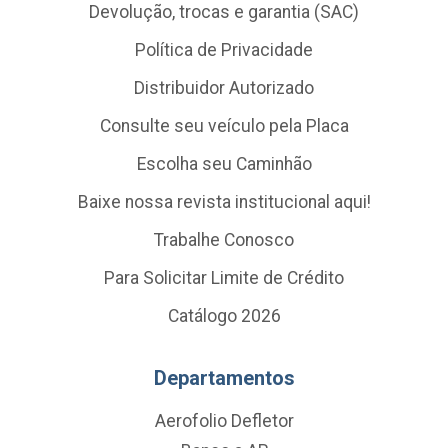
Devolução, trocas e garantia (SAC)
Política de Privacidade
Distribuidor Autorizado
Consulte seu veículo pela Placa
Escolha seu Caminhão
Baixe nossa revista institucional aqui!
Trabalhe Conosco
Para Solicitar Limite de Crédito
Catálogo 2026
Departamentos
Aerofolio Defletor