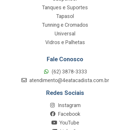
Tanques e Suportes
Tapasol
Tunning e Cromados
Universal
Vidros e Palhetas
Fale Conosco
(62) 3878-3333
atendimento@4eatacadista.com.br
Redes Sociais
Instagram
Facebook
YouTube