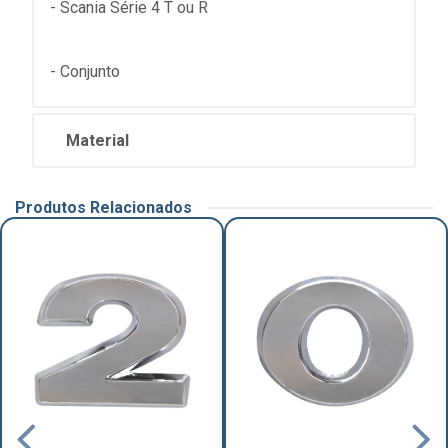
- Scania Série 4 T ou R
- Conjunto
Material
Produtos Relacionados