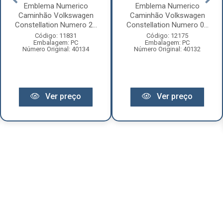
Emblema Numerico
Emblema Numerico
Caminhão Volkswagen
Caminhão Volkswagen
Constellation Numero 2...
Constellation Numero 0...
Código: 11831
Código: 12175
Embalagem: PC
Embalagem: PC
Número Original: 40134
Número Original: 40132
Ver preço
Ver preço