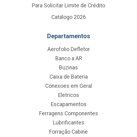
Para Solicitar Limite de Crédito
Catálogo 2026
Departamentos
Aerofolio Defletor
Banco a AR
Buzinas
Caixa de Bateria
Conexoes em Geral
Eletricos
Escapamentos
Ferragens Componentes
Lubrificantes
Forração Cabine