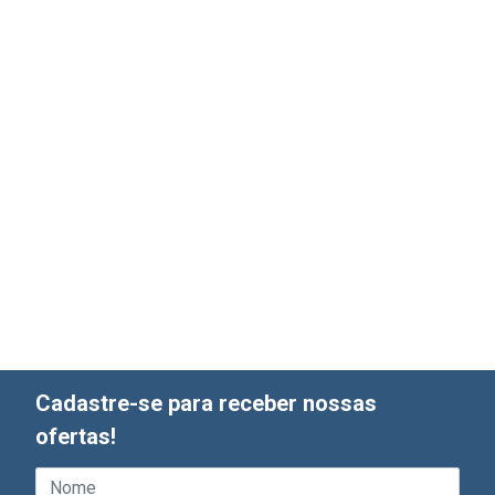
Cadastre-se para receber nossas
ofertas!