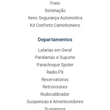
Freio
Iluminação
Itens Segurança Automotiva
Kit Conforto Caminhoneiro
Departamentos
Latarias em Geral
Paralamas e Suporte
Parachoque Spoler
Radio PX
Reservatorios
Retrovisores
Rodocalibrador
Suspensao e Amortecedores
Suspensor