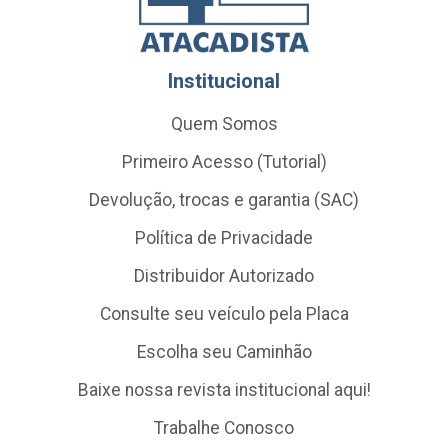
Institucional
Quem Somos
Primeiro Acesso (Tutorial)
Devolução, trocas e garantia (SAC)
Política de Privacidade
Distribuidor Autorizado
Consulte seu veículo pela Placa
Escolha seu Caminhão
Baixe nossa revista institucional aqui!
Trabalhe Conosco