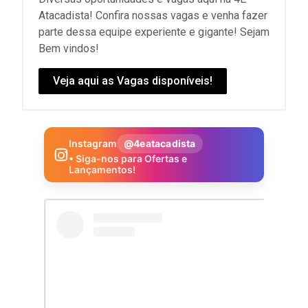
Atacadista! Confira nossas vagas e venha fazer
parte dessa equipe experiente e gigante! Sejam
Bem vindos!
Veja aqui as Vagas disponíveis!
Instagram
@4eatacadista
• Siga-nos para Ofertas e
Lançamentos!