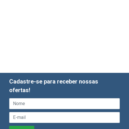
Cadastre-se para receber nossas
ofertas!