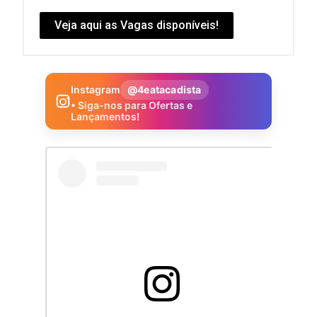
Veja aqui as Vagas disponíveis!
Instagram
@4eatacadista
• Siga-nos para Ofertas e
Lançamentos!