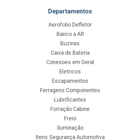
Departamentos
Aerofolio Defletor
Banco a AR
Buzinas
Caixa de Bateria
Conexoes em Geral
Eletricos
Escapamentos
Ferragens Componentes
Lubrificantes
Forração Cabine
Freio
Iluminação
Itens Segurança Automotiva