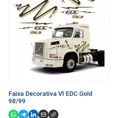
Faixa Decorativa Vl EDC Gold
98/99