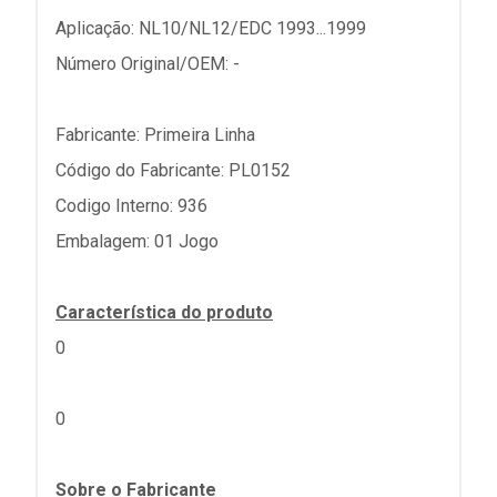
Aplicação: NL10/NL12/EDC 1993...1999
Número Original/OEM: -
Fabricante: Primeira Linha
Código do Fabricante: PL0152
Codigo Interno: 936
Embalagem: 01 Jogo
Característica do produto
0
0
Sobre o Fabricante