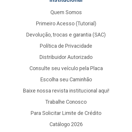
Quem Somos
Primeiro Acesso (Tutorial)
Devolução, trocas e garantia (SAC)
Política de Privacidade
Distribuidor Autorizado
Consulte seu veículo pela Placa
Escolha seu Caminhão
Baixe nossa revista institucional aqui!
Trabalhe Conosco
Para Solicitar Limite de Crédito
Catálogo 2026