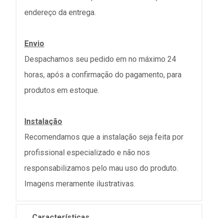
endereço da entrega.
Envio
Despachamos seu pedido em no máximo 24
horas, após a confirmação do pagamento, para
produtos em estoque.
Instalação
Recomendamos que a instalação seja feita por
profissional especializado e não nos
responsabilizamos pelo mau uso do produto.
Imagens meramente ilustrativas.
Características