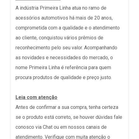
A indústria Primeira Linha atua no ramo de
acessórios automotivos há mais de 20 anos,
comprometida com a qualidade e o atendimento
ao cliente, conquistou vários prêmios de
reconhecimento pelo seu valor. Acompanhando
as novidades e necessidades do mercado, o
nome Primeira Linha é referência para quem
procura produtos de qualidade e preço justo.
Leia com atenção
Antes de confirmar a sua compra, tenha certeza
se o produto está correto, se houver dúvidas fale
conosco via Chat ou em nossos canais de
atendimento. Verifique com muita atenção o