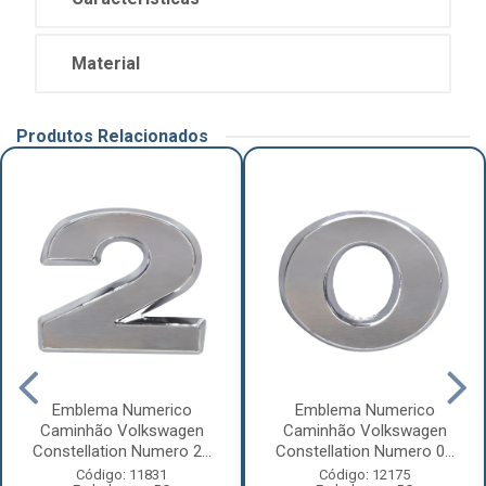
Material
Produtos Relacionados
Emblema Numerico
Emblema Numerico
Caminhão Volkswagen
Caminhão Volkswagen
Constellation Numero 2...
Constellation Numero 0...
Código: 11831
Código: 12175