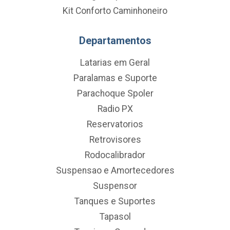
Kit Conforto Caminhoneiro
Departamentos
Latarias em Geral
Paralamas e Suporte
Parachoque Spoler
Radio PX
Reservatorios
Retrovisores
Rodocalibrador
Suspensao e Amortecedores
Suspensor
Tanques e Suportes
Tapasol