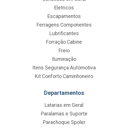
Eletricos
Escapamentos
Ferragens Componentes
Lubrificantes
Forração Cabine
Freio
Iluminação
Itens Segurança Automotiva
Kit Conforto Caminhoneiro
Departamentos
Latarias em Geral
Paralamas e Suporte
Parachoque Spoler