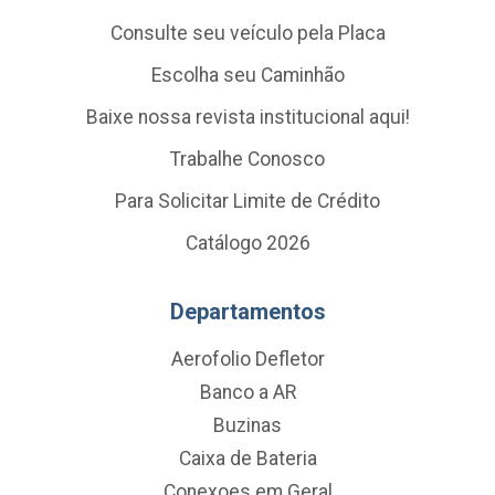
Consulte seu veículo pela Placa
Escolha seu Caminhão
Baixe nossa revista institucional aqui!
Trabalhe Conosco
Para Solicitar Limite de Crédito
Catálogo 2026
Departamentos
Aerofolio Defletor
Banco a AR
Buzinas
Caixa de Bateria
Conexoes em Geral