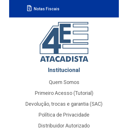
Notas Fiscais
Institucional
Quem Somos
Primeiro Acesso (Tutorial)
Devolução, trocas e garantia (SAC)
Política de Privacidade
Distribuidor Autorizado