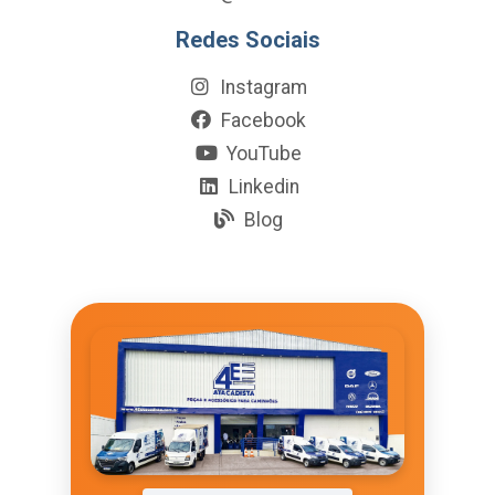
Redes Sociais
Instagram
Facebook
YouTube
Linkedin
Blog