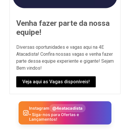
Venha fazer parte da nossa
equipe!
Diversas oportunidades e vagas aqui na 4E
Atacadista! Confira nossas vagas e venha fazer
parte dessa equipe experiente e gigante! Sejam
Bem vindos!
Veja aqui as Vagas disponíveis!
Instagram
@4eatacadista
• Siga-nos para Ofertas e
Lançamentos!