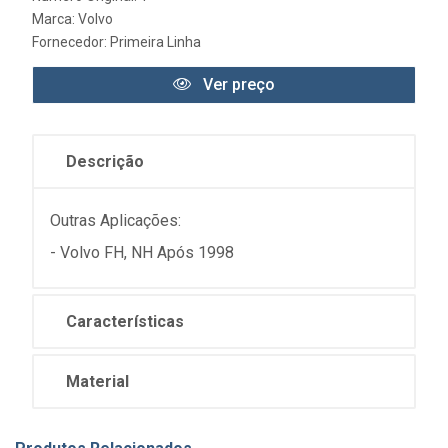
Marca:
Volvo
Fornecedor:
Primeira Linha
Ver preço
Descrição
Outras Aplicações:
- Volvo FH, NH Após 1998
Características
Material