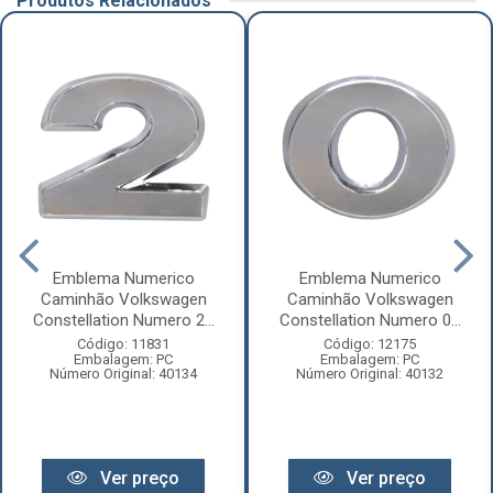
Produtos Relacionados
Emblema Numerico
Emblema Numerico
Caminhão Volkswagen
Caminhão Volkswagen
Constellation Numero 2...
Constellation Numero 0...
Código: 11831
Código: 12175
Embalagem: PC
Embalagem: PC
Número Original: 40134
Número Original: 40132
Ver preço
Ver preço