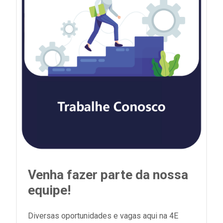
Venha fazer parte da nossa
equipe!
Diversas oportunidades e vagas aqui na 4E