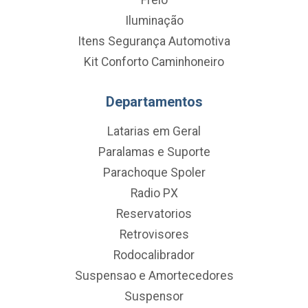
Iluminação
Itens Segurança Automotiva
Kit Conforto Caminhoneiro
Departamentos
Latarias em Geral
Paralamas e Suporte
Parachoque Spoler
Radio PX
Reservatorios
Retrovisores
Rodocalibrador
Suspensao e Amortecedores
Suspensor