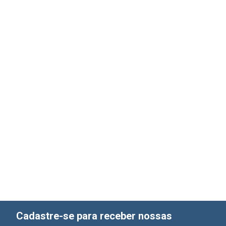
Cadastre-se para receber nossas