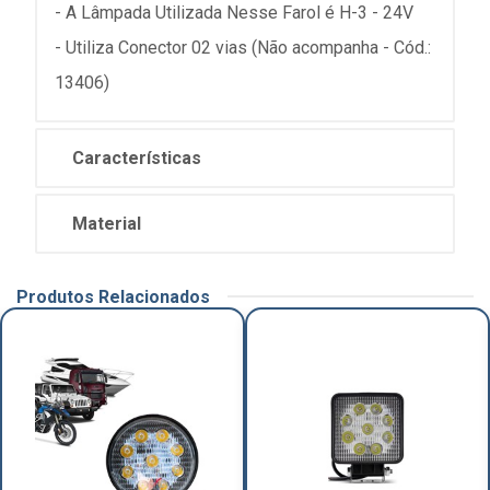
- A Lâmpada Utilizada Nesse Farol é H-3 - 24V
- Utiliza Conector 02 vias (Não acompanha - Cód.:
13406)
Características
Material
Produtos Relacionados