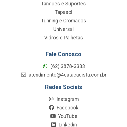
Tanques e Suportes
Tapasol
Tunning e Cromados
Universal
Vidros e Palhetas
Fale Conosco
(62) 3878-3333
atendimento@4eatacadista.com.br
Redes Sociais
Instagram
Facebook
YouTube
Linkedin