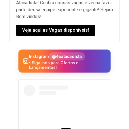
Atacadista! Confira nossas vagas e venha fazer
parte dessa equipe experiente e gigante! Sejam
Bem vindos!
Veja aqui as Vagas disponíveis!
Instagram
@4eatacadista
• Siga-nos para Ofertas e
Lançamentos!