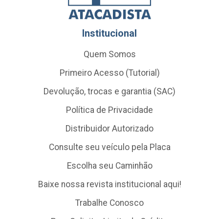
Institucional
Quem Somos
Primeiro Acesso (Tutorial)
Devolução, trocas e garantia (SAC)
Política de Privacidade
Distribuidor Autorizado
Consulte seu veículo pela Placa
Escolha seu Caminhão
Baixe nossa revista institucional aqui!
Trabalhe Conosco