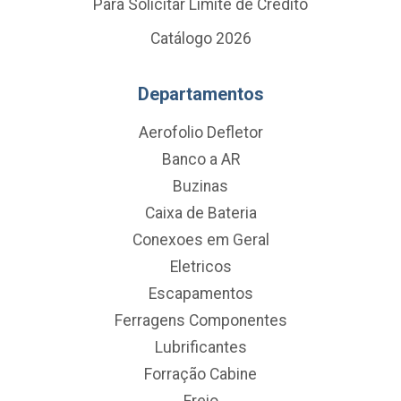
Para Solicitar Limite de Crédito
Catálogo 2026
Departamentos
Aerofolio Defletor
Banco a AR
Buzinas
Caixa de Bateria
Conexoes em Geral
Eletricos
Escapamentos
Ferragens Componentes
Lubrificantes
Forração Cabine
Freio