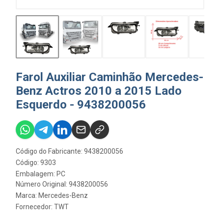
Farol Auxiliar Caminhão Mercedes-
Benz Actros 2010 a 2015 Lado
Esquerdo - 9438200056
Código do Fabricante: 9438200056
Código: 9303
Embalagem: PC
Número Original: 9438200056
Marca:
Mercedes-Benz
Fornecedor:
TWT