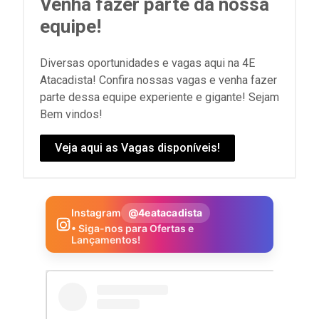
Venha fazer parte da nossa
equipe!
Diversas oportunidades e vagas aqui na 4E
Atacadista! Confira nossas vagas e venha fazer
parte dessa equipe experiente e gigante! Sejam
Bem vindos!
Veja aqui as Vagas disponíveis!
Instagram
@4eatacadista
• Siga-nos para Ofertas e
Lançamentos!