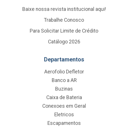
Baixe nossa revista institucional aqui!
Trabalhe Conosco
Para Solicitar Limite de Crédito
Catálogo 2026
Departamentos
Aerofolio Defletor
Banco a AR
Buzinas
Caixa de Bateria
Conexoes em Geral
Eletricos
Escapamentos