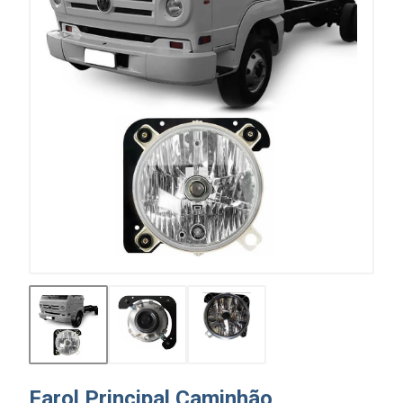
Farol Principal Caminhão