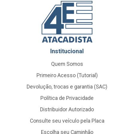
Institucional
Quem Somos
Primeiro Acesso (Tutorial)
Devolução, trocas e garantia (SAC)
Política de Privacidade
Distribuidor Autorizado
Consulte seu veículo pela Placa
Escolha seu Caminhão