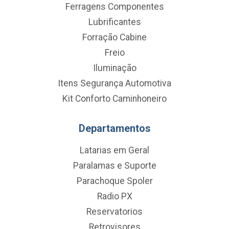
Ferragens Componentes
Lubrificantes
Forração Cabine
Freio
Iluminação
Itens Segurança Automotiva
Kit Conforto Caminhoneiro
Departamentos
Latarias em Geral
Paralamas e Suporte
Parachoque Spoler
Radio PX
Reservatorios
Retrovisores