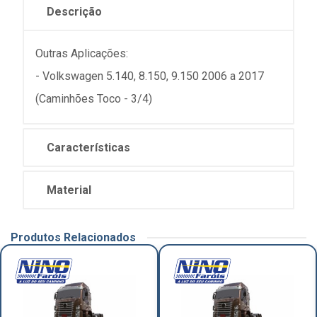
Descrição
Outras Aplicações:
- Volkswagen 5.140, 8.150, 9.150 2006 a 2017
(Caminhões Toco - 3/4)
Características
Material
Produtos Relacionados