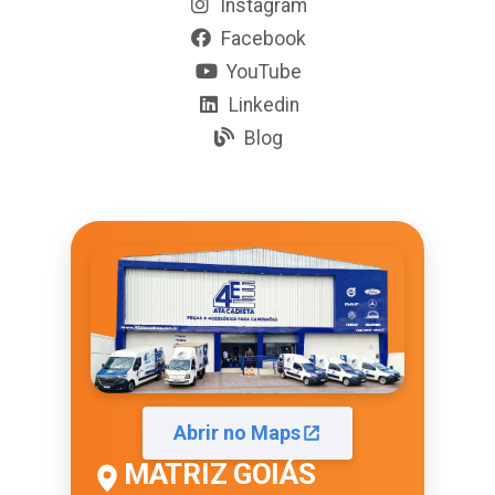
Instagram
Facebook
YouTube
Linkedin
Blog
Abrir no Maps
MATRIZ GOIÁS