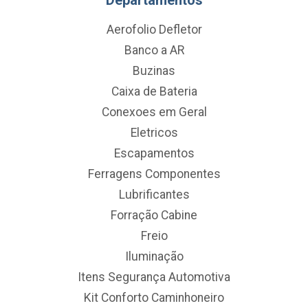
Aerofolio Defletor
Banco a AR
Buzinas
Caixa de Bateria
Conexoes em Geral
Eletricos
Escapamentos
Ferragens Componentes
Lubrificantes
Forração Cabine
Freio
Iluminação
Itens Segurança Automotiva
Kit Conforto Caminhoneiro