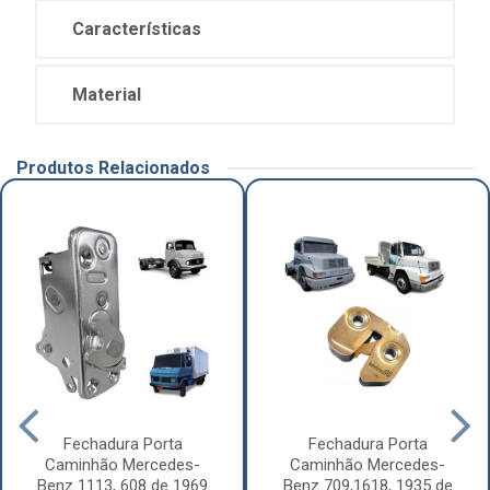
Características
Material
Produtos Relacionados
Fechadura Porta
Fechadura Porta
Caminhão Mercedes-
Caminhão Mercedes-
Benz 1113, 608 de 1969
Benz 709,1618, 1935 de