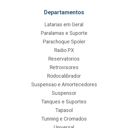
Departamentos
Latarias em Geral
Paralamas e Suporte
Parachoque Spoler
Radio PX
Reservatorios
Retrovisores
Rodocalibrador
Suspensao e Amortecedores
Suspensor
Tanques e Suportes
Tapasol
Tunning e Cromados
Universal