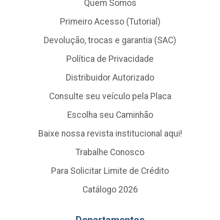
Quem Somos
Primeiro Acesso (Tutorial)
Devolução, trocas e garantia (SAC)
Política de Privacidade
Distribuidor Autorizado
Consulte seu veículo pela Placa
Escolha seu Caminhão
Baixe nossa revista institucional aqui!
Trabalhe Conosco
Para Solicitar Limite de Crédito
Catálogo 2026
Departamentos