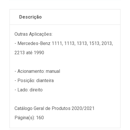
Descrição
Outras Aplicações:
- Mercedes-Benz 1111, 1113, 1313, 1513, 2013,
2213 até 1990
- Acionamento: manual
- Posição: dianteira
- Lado: direito
Catálogo Geral de Produtos 2020/2021
Página(s): 160