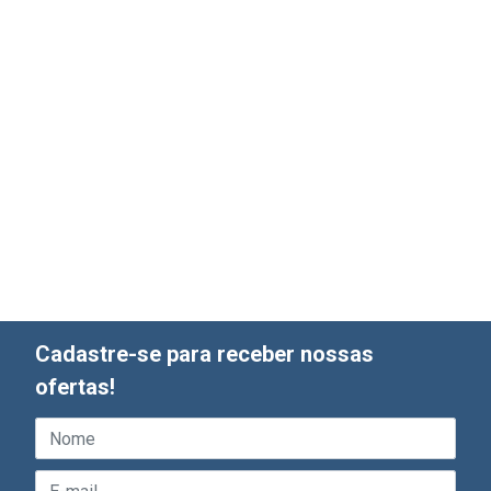
Cadastre-se para receber nossas
ofertas!