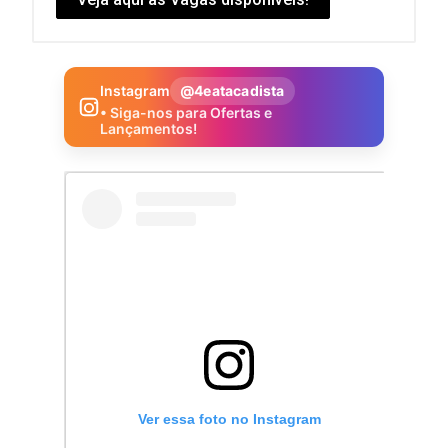
Instagram
@4eatacadista
• Siga-nos para Ofertas e
Lançamentos!
Ver essa foto no Instagram