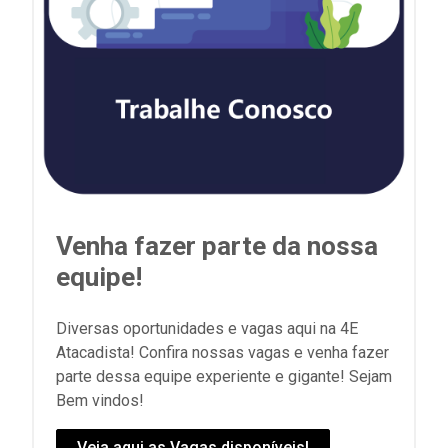
Venha fazer parte da nossa
equipe!
Diversas oportunidades e vagas aqui na 4E
Atacadista! Confira nossas vagas e venha fazer
parte dessa equipe experiente e gigante! Sejam
Bem vindos!
Veja aqui as Vagas disponíveis!