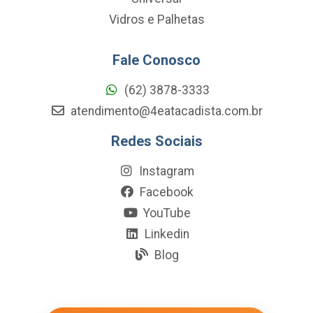
Vidros e Palhetas
Fale Conosco
(62) 3878-3333
atendimento@4eatacadista.com.br
Redes Sociais
Instagram
Facebook
YouTube
Linkedin
Blog