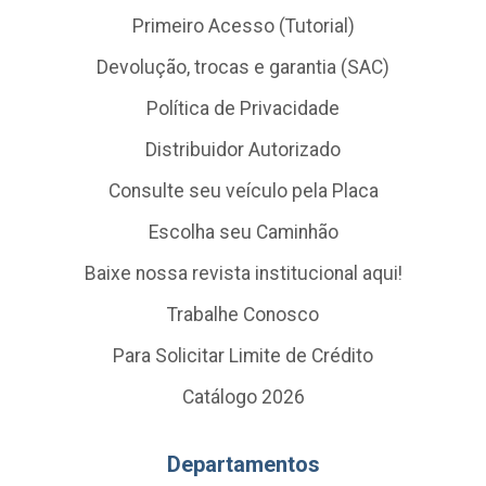
Primeiro Acesso (Tutorial)
Devolução, trocas e garantia (SAC)
Política de Privacidade
Distribuidor Autorizado
Consulte seu veículo pela Placa
Escolha seu Caminhão
Baixe nossa revista institucional aqui!
Trabalhe Conosco
Para Solicitar Limite de Crédito
Catálogo 2026
Departamentos