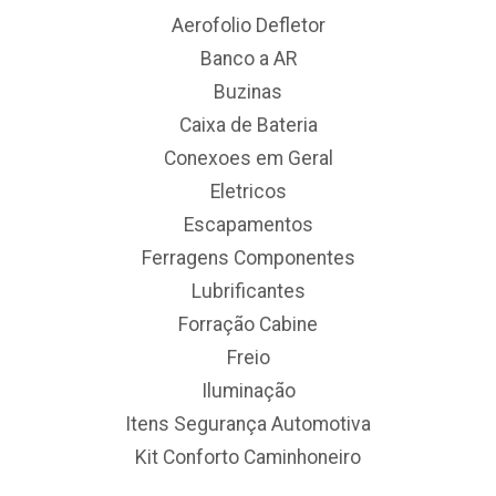
Aerofolio Defletor
Banco a AR
Buzinas
Caixa de Bateria
Conexoes em Geral
Eletricos
Escapamentos
Ferragens Componentes
Lubrificantes
Forração Cabine
Freio
Iluminação
Itens Segurança Automotiva
Kit Conforto Caminhoneiro