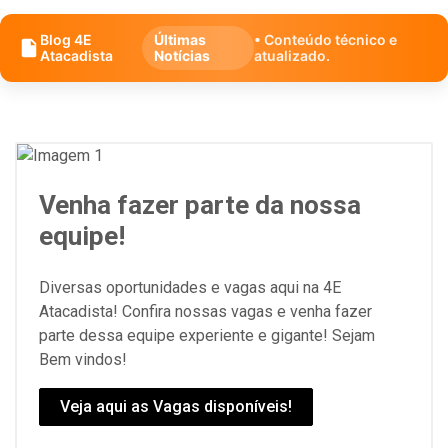
Blog 4E
Últimas
• Conteúdo técnico e
Atacadista
Notícias
atualizado.
Venha fazer parte da nossa
equipe!
Diversas oportunidades e vagas aqui na 4E
Atacadista! Confira nossas vagas e venha fazer
parte dessa equipe experiente e gigante! Sejam
Bem vindos!
Veja aqui as Vagas disponíveis!