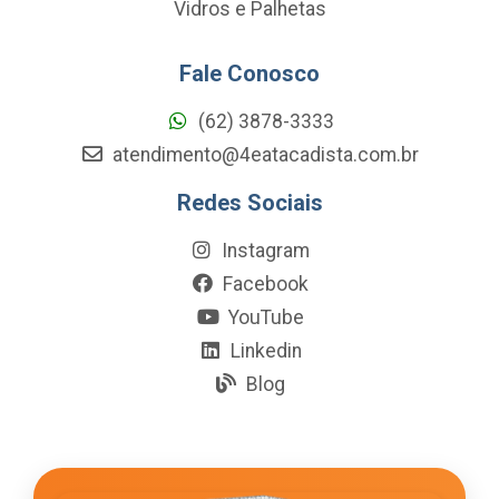
Vidros e Palhetas
Fale Conosco
(62) 3878-3333
atendimento@4eatacadista.com.br
Redes Sociais
Instagram
Facebook
YouTube
Linkedin
Blog