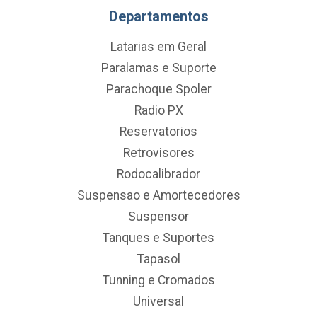
Departamentos
Latarias em Geral
Paralamas e Suporte
Parachoque Spoler
Radio PX
Reservatorios
Retrovisores
Rodocalibrador
Suspensao e Amortecedores
Suspensor
Tanques e Suportes
Tapasol
Tunning e Cromados
Universal