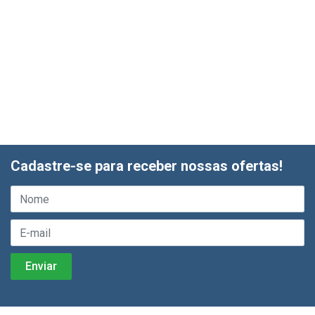
Cadastre-se para receber nossas ofertas!