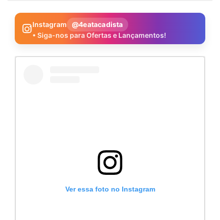
Instagram
@4eatacadista
• Siga-nos para Ofertas e Lançamentos!
Ver essa foto no Instagram