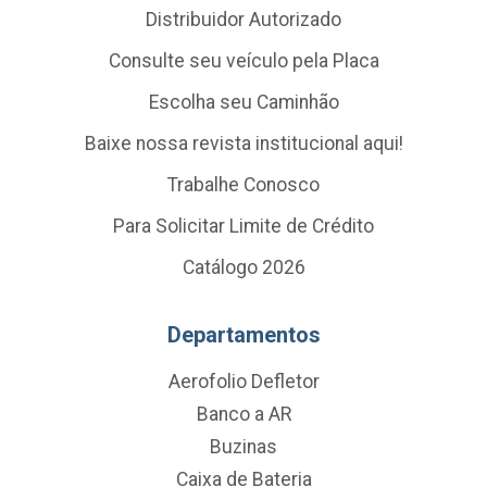
Distribuidor Autorizado
Consulte seu veículo pela Placa
Escolha seu Caminhão
Baixe nossa revista institucional aqui!
Trabalhe Conosco
Para Solicitar Limite de Crédito
Catálogo 2026
Departamentos
Aerofolio Defletor
Banco a AR
Buzinas
Caixa de Bateria