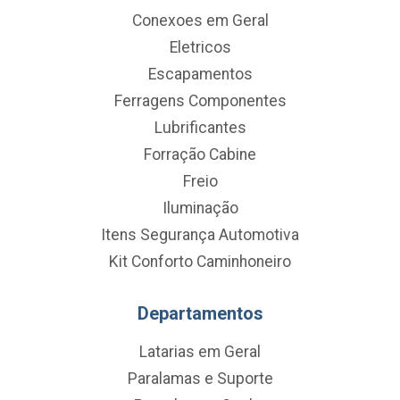
Conexoes em Geral
Eletricos
Escapamentos
Ferragens Componentes
Lubrificantes
Forração Cabine
Freio
Iluminação
Itens Segurança Automotiva
Kit Conforto Caminhoneiro
Departamentos
Latarias em Geral
Paralamas e Suporte