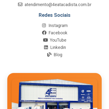
atendimento@4eatacadista.com.br
Redes Sociais
Instagram
Facebook
YouTube
Linkedin
Blog