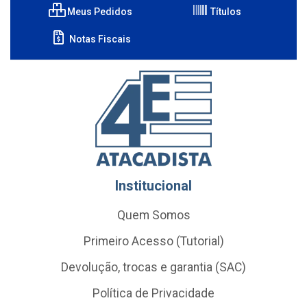
Meus Pedidos
Títulos
Notas Fiscais
Institucional
Quem Somos
Primeiro Acesso (Tutorial)
Devolução, trocas e garantia (SAC)
Política de Privacidade