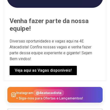
Venha fazer parte da nossa
equipe!
Diversas oportunidades e vagas aqui na 4E
Atacadista! Confira nossas vagas e venha fazer
parte dessa equipe experiente e gigante! Sejam
Bem vindos!
Veja aqui as Vagas disponíveis!
Instagram
@4eatacadista
• Siga-nos para Ofertas e Lançamentos!