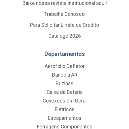
Baixe nossa revista institucional aqui!
Trabalhe Conosco
Para Solicitar Limite de Crédito
Catálogo 2026
Departamentos
Aerofolio Defletor
Banco a AR
Buzinas
Caixa de Bateria
Conexoes em Geral
Eletricos
Escapamentos
Ferragens Componentes