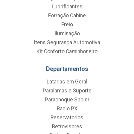
Lubrificantes
Forração Cabine
Freio
Iluminação
Itens Segurança Automotiva
Kit Conforto Caminhoneiro
Departamentos
Latarias em Geral
Paralamas e Suporte
Parachoque Spoler
Radio PX
Reservatorios
Retrovisores