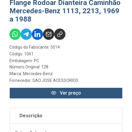
Flange Rodoar Dianteira Caminhão
Mercedes-Benz 1113, 2213, 1969
a 1988
Código do Fabricante: 5014
Código: 1061
Embalagem: PC
Número Original: 128
Marca:
Mercedes-Benz
Fornecedor:
SAO JOSE ACESSORIOS
Ver preço
Descrição