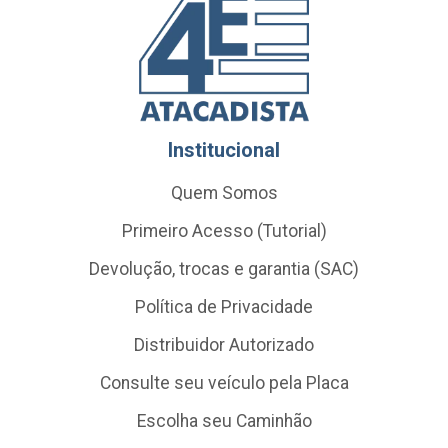
Institucional
Quem Somos
Primeiro Acesso (Tutorial)
Devolução, trocas e garantia (SAC)
Política de Privacidade
Distribuidor Autorizado
Consulte seu veículo pela Placa
Escolha seu Caminhão