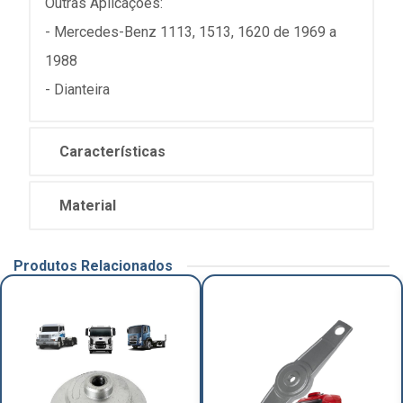
Outras Aplicações:
- Mercedes-Benz 1113, 1513, 1620 de 1969 a
1988
- Dianteira
Características
Material
Produtos Relacionados