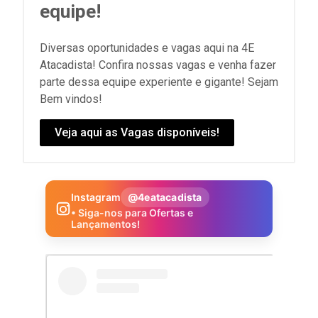
equipe!
Diversas oportunidades e vagas aqui na 4E
Atacadista! Confira nossas vagas e venha fazer
parte dessa equipe experiente e gigante! Sejam
Bem vindos!
Veja aqui as Vagas disponíveis!
Instagram
@4eatacadista
• Siga-nos para Ofertas e
Lançamentos!