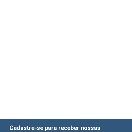
Cadastre-se para receber nossas