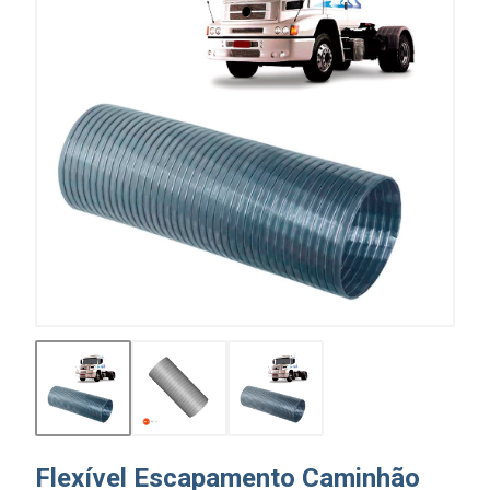
Flexível Escapamento Caminhão