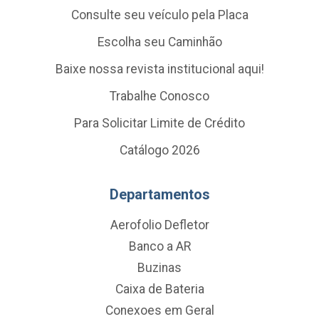
Consulte seu veículo pela Placa
Escolha seu Caminhão
Baixe nossa revista institucional aqui!
Trabalhe Conosco
Para Solicitar Limite de Crédito
Catálogo 2026
Departamentos
Aerofolio Defletor
Banco a AR
Buzinas
Caixa de Bateria
Conexoes em Geral