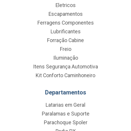
Eletricos
Escapamentos
Ferragens Componentes
Lubrificantes
Forração Cabine
Freio
Iluminação
Itens Segurança Automotiva
Kit Conforto Caminhoneiro
Departamentos
Latarias em Geral
Paralamas e Suporte
Parachoque Spoler