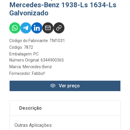
Mercedes-Benz 1938-Ls 1634-Ls
Galvonizado
Código do Fabricante: TM1031
Código: 7872
Embalagem: PC
Número Original: 6344900365
Marca:
Mercedes-Benz
Fornecedor:
Fabbof
Ver preço
Descrição
Outras Aplicações: