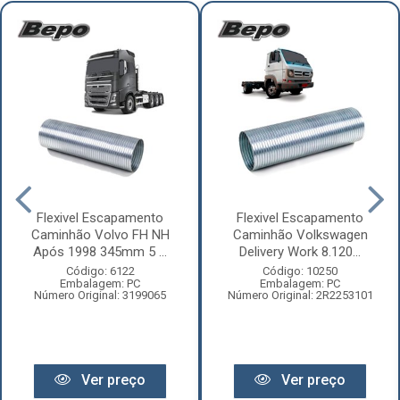
Flexivel Escapamento
Flexivel Escapamento
Caminhão Volvo FH NH
Caminhão Volkswagen
Após 1998 345mm 5 ...
Delivery Work 8.120...
Código: 6122
Código: 10250
Embalagem: PC
Embalagem: PC
Número Original: 3199065
Número Original: 2R2253101
Ver preço
Ver preço