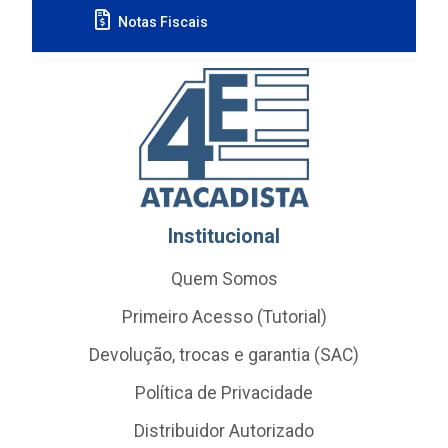
Notas Fiscais
Institucional
Quem Somos
Primeiro Acesso (Tutorial)
Devolução, trocas e garantia (SAC)
Política de Privacidade
Distribuidor Autorizado