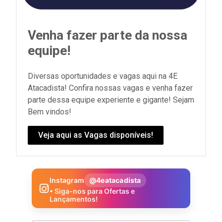
Venha fazer parte da nossa
equipe!
Diversas oportunidades e vagas aqui na 4E
Atacadista! Confira nossas vagas e venha fazer
parte dessa equipe experiente e gigante! Sejam
Bem vindos!
Veja aqui as Vagas disponíveis!
Instagram
@4eatacadista
• Siga-nos para Ofertas e
Lançamentos!