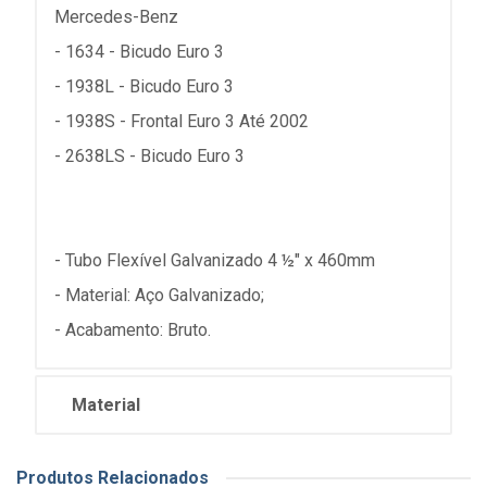
Mercedes-Benz
- 1634 - Bicudo Euro 3
- 1938L - Bicudo Euro 3
- 1938S - Frontal Euro 3 Até 2002
- 2638LS - Bicudo Euro 3
- Tubo Flexível Galvanizado 4 ½" x 460mm
- Material: Aço Galvanizado;
- Acabamento: Bruto.
Material
Produtos Relacionados