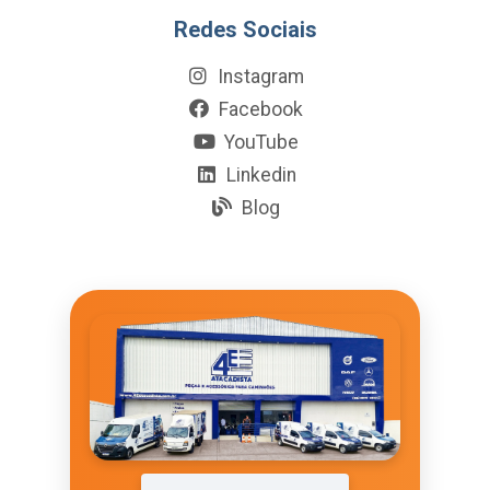
Redes Sociais
Instagram
Facebook
YouTube
Linkedin
Blog