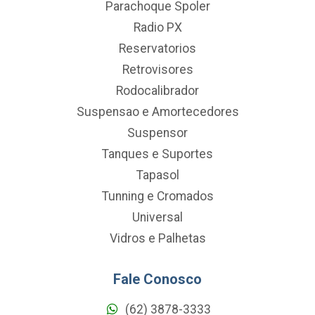
Parachoque Spoler
Radio PX
Reservatorios
Retrovisores
Rodocalibrador
Suspensao e Amortecedores
Suspensor
Tanques e Suportes
Tapasol
Tunning e Cromados
Universal
Vidros e Palhetas
Fale Conosco
(62) 3878-3333