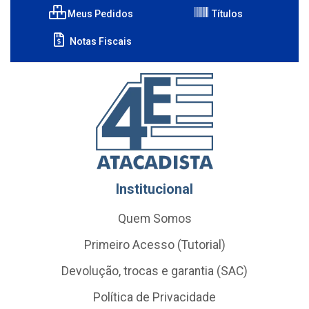
Meus Pedidos
Títulos
Notas Fiscais
Institucional
Quem Somos
Primeiro Acesso (Tutorial)
Devolução, trocas e garantia (SAC)
Política de Privacidade