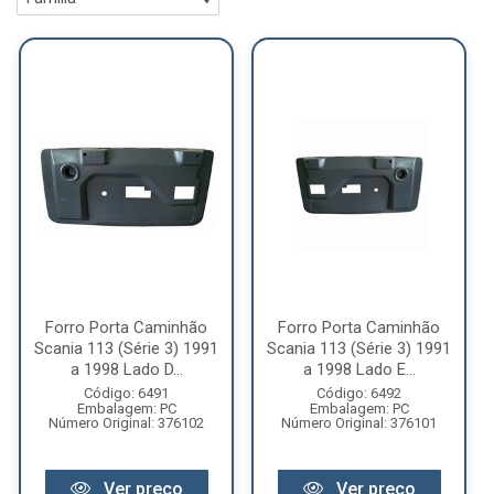
Forro Porta Caminhão
Forro Porta Caminhão
Scania 113 (Série 3) 1991
Scania 113 (Série 3) 1991
a 1998 Lado D...
a 1998 Lado E...
Código: 6491
Código: 6492
Embalagem: PC
Embalagem: PC
Número Original: 376102
Número Original: 376101
Ver preço
Ver preço