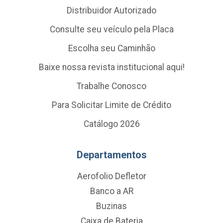
Distribuidor Autorizado
Consulte seu veículo pela Placa
Escolha seu Caminhão
Baixe nossa revista institucional aqui!
Trabalhe Conosco
Para Solicitar Limite de Crédito
Catálogo 2026
Departamentos
Aerofolio Defletor
Banco a AR
Buzinas
Caixa de Bateria