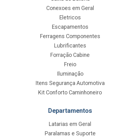
Conexoes em Geral
Eletricos
Escapamentos
Ferragens Componentes
Lubrificantes
Forração Cabine
Freio
Iluminação
Itens Segurança Automotiva
Kit Conforto Caminhoneiro
Departamentos
Latarias em Geral
Paralamas e Suporte