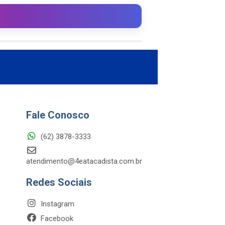
Fale Conosco
(62) 3878-3333
atendimento@4eatacadista.com.br
Redes Sociais
Instagram
Facebook