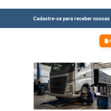
Cadastre-se para receber nossas 
B