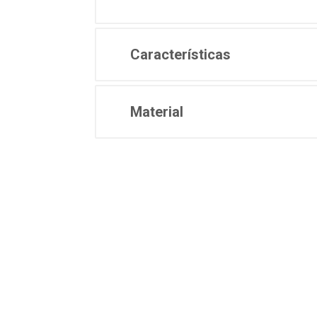
Características
Material