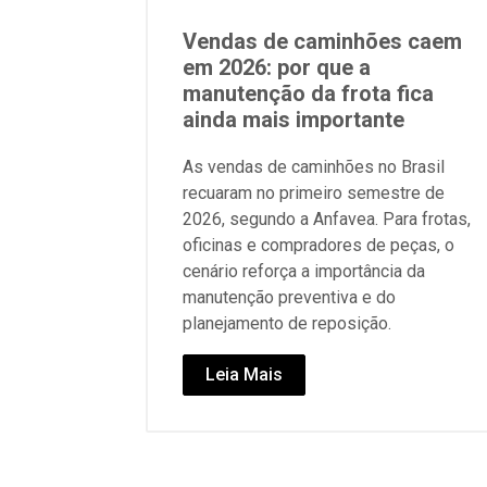
Vendas de caminhões caem
em 2026: por que a
manutenção da frota fica
ainda mais importante
As vendas de caminhões no Brasil
recuaram no primeiro semestre de
2026, segundo a Anfavea. Para frotas,
oficinas e compradores de peças, o
cenário reforça a importância da
manutenção preventiva e do
planejamento de reposição.
Leia Mais