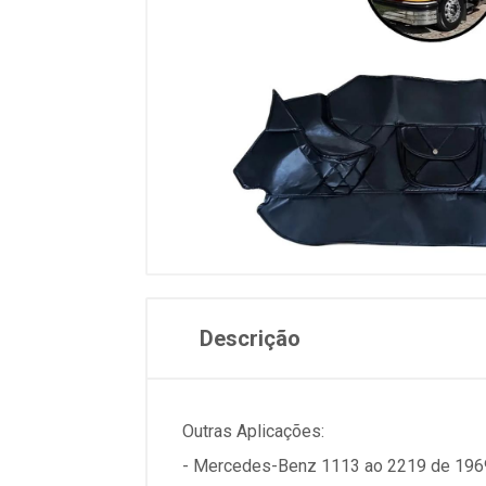
Descrição
Outras Aplicações:
- Mercedes-Benz 1113 ao 2219 de 196