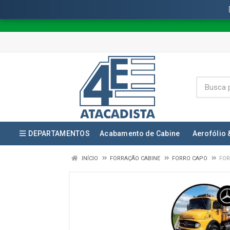
DEPARTAMENTOS
Acabamento de Cabine
Aerofólio 
INÍCIO
FORRAÇÃO CABINE
FORRO CAPO
FOR