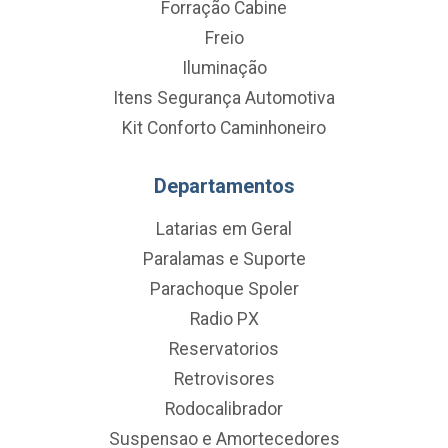
Forração Cabine
Freio
Iluminação
Itens Segurança Automotiva
Kit Conforto Caminhoneiro
Departamentos
Latarias em Geral
Paralamas e Suporte
Parachoque Spoler
Radio PX
Reservatorios
Retrovisores
Rodocalibrador
Suspensao e Amortecedores