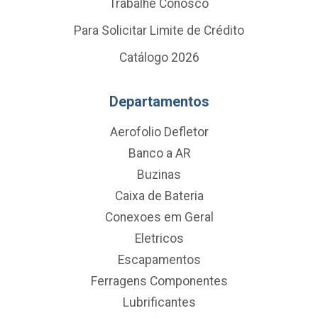
Trabalhe Conosco
Para Solicitar Limite de Crédito
Catálogo 2026
Departamentos
Aerofolio Defletor
Banco a AR
Buzinas
Caixa de Bateria
Conexoes em Geral
Eletricos
Escapamentos
Ferragens Componentes
Lubrificantes