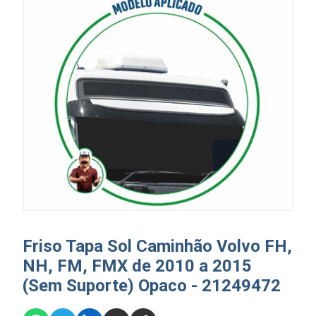
Friso Tapa Sol Caminhão Volvo FH,
NH, FM, FMX de 2010 a 2015
(Sem Suporte) Opaco - 21249472