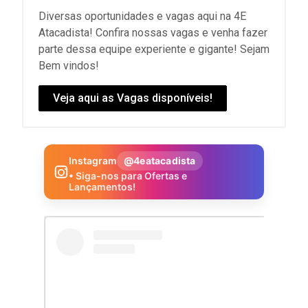
Diversas oportunidades e vagas aqui na 4E
Atacadista! Confira nossas vagas e venha fazer
parte dessa equipe experiente e gigante! Sejam
Bem vindos!
Veja aqui as Vagas disponíveis!
Instagram
@4eatacadista
• Siga-nos para Ofertas e
Lançamentos!