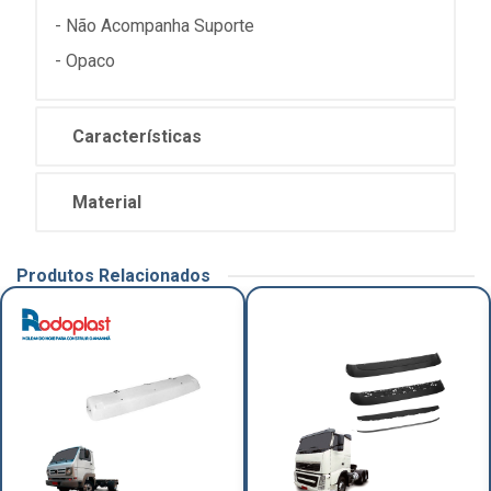
- Não Acompanha Suporte
- Opaco
Características
Material
Produtos Relacionados