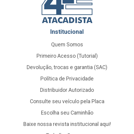
Institucional
Quem Somos
Primeiro Acesso (Tutorial)
Devolução, trocas e garantia (SAC)
Política de Privacidade
Distribuidor Autorizado
Consulte seu veículo pela Placa
Escolha seu Caminhão
Baixe nossa revista institucional aqui!