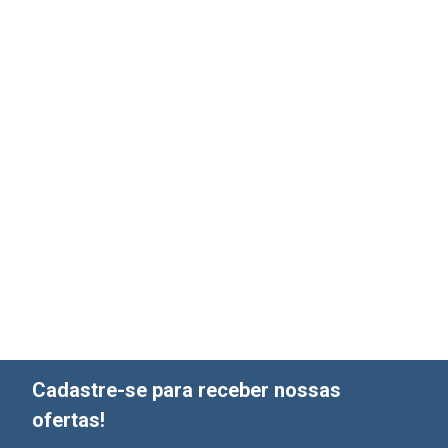
Cadastre-se para receber nossas
ofertas!