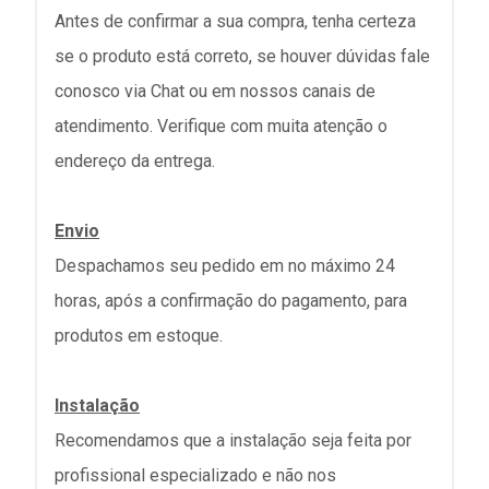
Antes de confirmar a sua compra, tenha certeza
se o produto está correto, se houver dúvidas fale
conosco via Chat ou em nossos canais de
atendimento. Verifique com muita atenção o
endereço da entrega.
Envio
Despachamos seu pedido em no máximo 24
horas, após a confirmação do pagamento, para
produtos em estoque.
Instalação
Recomendamos que a instalação seja feita por
profissional especializado e não nos