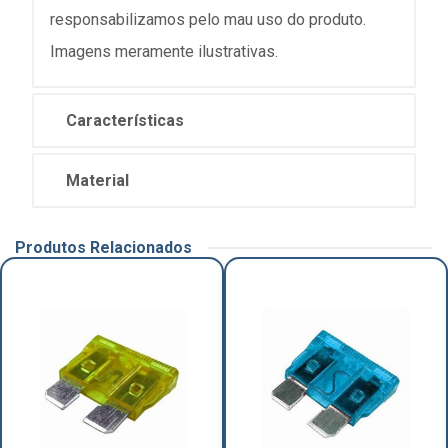
responsabilizamos pelo mau uso do produto.
Imagens meramente ilustrativas.
Características
Material
Produtos Relacionados