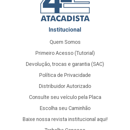
Institucional
Quem Somos
Primeiro Acesso (Tutorial)
Devolução, trocas e garantia (SAC)
Política de Privacidade
Distribuidor Autorizado
Consulte seu veículo pela Placa
Escolha seu Caminhão
Baixe nossa revista institucional aqui!