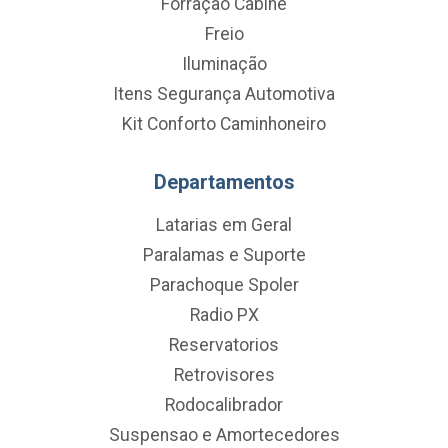
Forração Cabine
Freio
Iluminação
Itens Segurança Automotiva
Kit Conforto Caminhoneiro
Departamentos
Latarias em Geral
Paralamas e Suporte
Parachoque Spoler
Radio PX
Reservatorios
Retrovisores
Rodocalibrador
Suspensao e Amortecedores