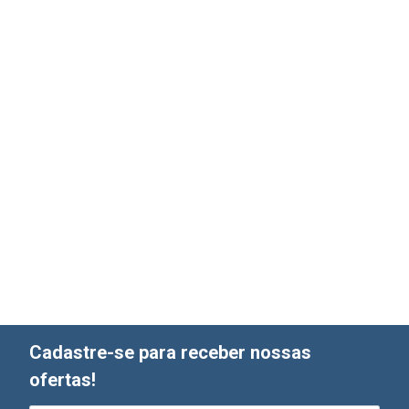
Cadastre-se para receber nossas
ofertas!