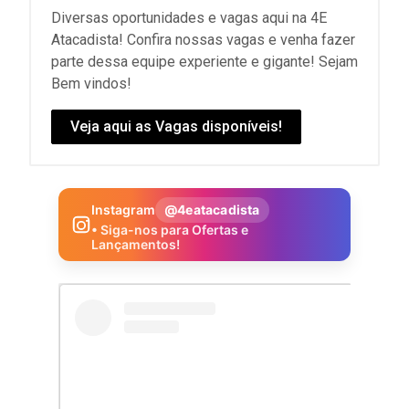
Diversas oportunidades e vagas aqui na 4E
Atacadista! Confira nossas vagas e venha fazer
parte dessa equipe experiente e gigante! Sejam
Bem vindos!
Veja aqui as Vagas disponíveis!
Instagram
@4eatacadista
• Siga-nos para Ofertas e
Lançamentos!