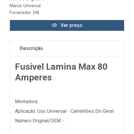
Marca:
Universal
Fornecedor:
DNI
Ver preço
Descrição
Fusivel Lamina Max 80
Amperes
Montadora:
Aplicação: Uso Universal - Caminhões Em Geral
Número Original/OEM: -