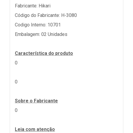
Fabricante: Hikari
Código do Fabricante: H-3080
Codigo Interno: 10701
Embalagem: 02 Unidades
Característica do produto
0
0
Sobre o Fabricante
0
Leia com atenção