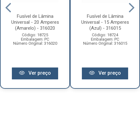
Fusível de Lâmina
Fusível de Lâmina
Universal - 20 Amperes
Universal - 15 Amperes
(Amarelo) - 316020
(Azul) - 316015
Código: 18725
Código: 18724
Embalagem: PC
Embalagem: PC
Número Original: 316020
Número Original: 316015
Ver preço
Ver preço