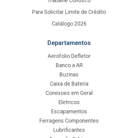
Trabalhe Conosco
Para Solicitar Limite de Crédito
Catálogo 2026
Departamentos
Aerofolio Defletor
Banco a AR
Buzinas
Caixa de Bateria
Conexoes em Geral
Eletricos
Escapamentos
Ferragens Componentes
Lubrificantes