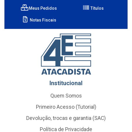
Meus Pedidos
Títulos
Notas Fiscais
Institucional
Quem Somos
Primeiro Acesso (Tutorial)
Devolução, trocas e garantia (SAC)
Política de Privacidade