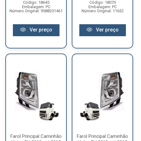
Código: 18645
Código: 18070
Embalagem: PC
Embalagem: PC
Número Original: 9588201461
Número Original: 11632
Ver preço
Ver preço
Farol Principal Caminhão
Farol Principal Caminhão