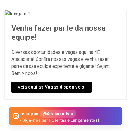
Venha fazer parte da nossa
equipe!
Diversas oportunidades e vagas aqui na 4E
Atacadista! Confira nossas vagas e venha fazer
parte dessa equipe experiente e gigante! Sejam
Bem vindos!
Veja aqui as Vagas disponíveis!
Instagram
@4eatacadista
• Siga-nos para Ofertas e Lançamentos!