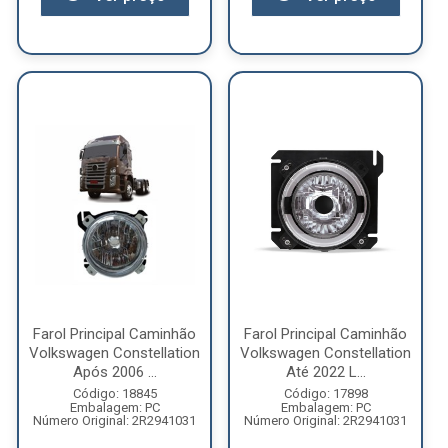
Farol Principal Caminhão
Farol Principal Caminhão
Volkswagen Constellation
Volkswagen Constellation
Após 2006 ...
Até 2022 L...
Código: 18845
Código: 17898
Embalagem: PC
Embalagem: PC
Número Original: 2R2941031
Número Original: 2R2941031