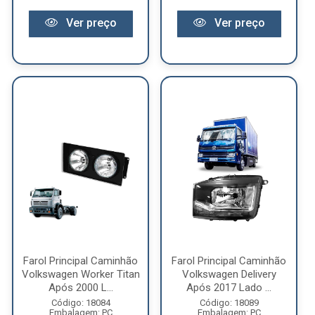
Ver preço
Ver preço
Farol Principal Caminhão
Farol Principal Caminhão
Volkswagen Worker Titan
Volkswagen Delivery
Após 2000 L...
Após 2017 Lado ...
Código: 18084
Código: 18089
Embalagem: PC
Embalagem: PC