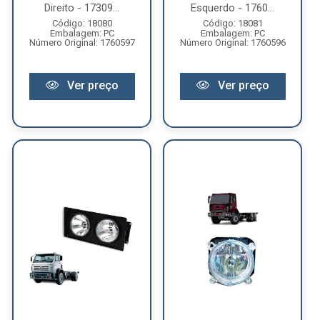
Direito - 17309...
Esquerdo - 1760...
Código: 18080
Código: 18081
Embalagem: PC
Embalagem: PC
Número Original: 1760597
Número Original: 1760596
Ver preço
Ver preço