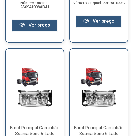
Número Original:
Número Original: 23B941033C
2S0941008AB41
Ver preço
Ver preço
Farol Principal Caminhão
Farol Principal Caminhão
Scania Série 6 Lado
Scania Série 6 Lado