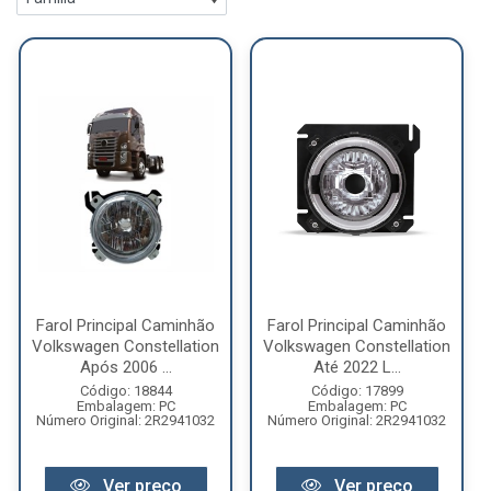
Farol Principal Caminhão
Farol Principal Caminhão
Volkswagen Constellation
Volkswagen Constellation
Após 2006 ...
Até 2022 L...
Código: 18844
Código: 17899
Embalagem: PC
Embalagem: PC
Número Original: 2R2941032
Número Original: 2R2941032
Ver preço
Ver preço