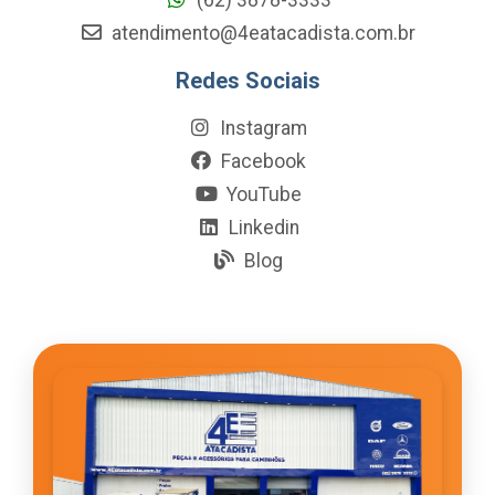
atendimento@4eatacadista.com.br
Redes Sociais
Instagram
Facebook
YouTube
Linkedin
Blog