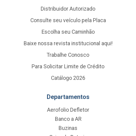
Distribuidor Autorizado
Consulte seu veículo pela Placa
Escolha seu Caminhão
Baixe nossa revista institucional aqui!
Trabalhe Conosco
Para Solicitar Limite de Crédito
Catálogo 2026
Departamentos
Aerofolio Defletor
Banco a AR
Buzinas