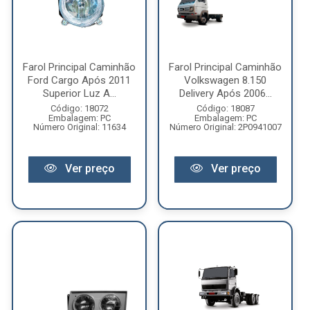
Farol Principal Caminhão
Farol Principal Caminhão
Ford Cargo Após 2011
Volkswagen 8.150
Superior Luz A...
Delivery Após 2006...
Código: 18072
Código: 18087
Embalagem: PC
Embalagem: PC
Número Original: 11634
Número Original: 2P0941007
Ver preço
Ver preço