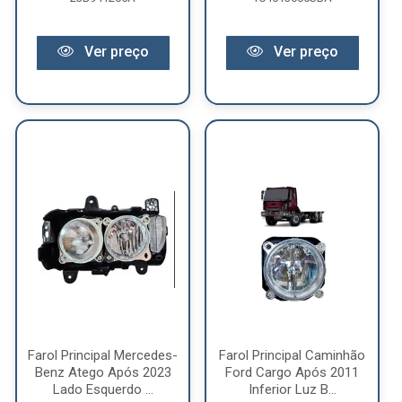
Ver preço
Ver preço
Farol Principal Mercedes-
Farol Principal Caminhão
Benz Atego Após 2023
Ford Cargo Após 2011
Lado Esquerdo ...
Inferior Luz B...