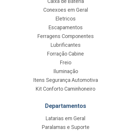
Caixa de Bateria
Conexoes em Geral
Eletricos
Escapamentos
Ferragens Componentes
Lubrificantes
Forração Cabine
Freio
Iluminação
Itens Segurança Automotiva
Kit Conforto Caminhoneiro
Departamentos
Latarias em Geral
Paralamas e Suporte