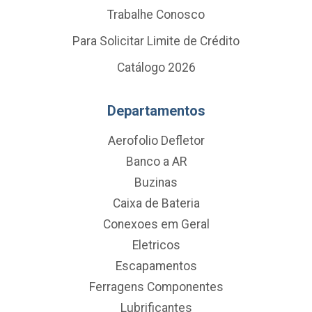
Trabalhe Conosco
Para Solicitar Limite de Crédito
Catálogo 2026
Departamentos
Aerofolio Defletor
Banco a AR
Buzinas
Caixa de Bateria
Conexoes em Geral
Eletricos
Escapamentos
Ferragens Componentes
Lubrificantes