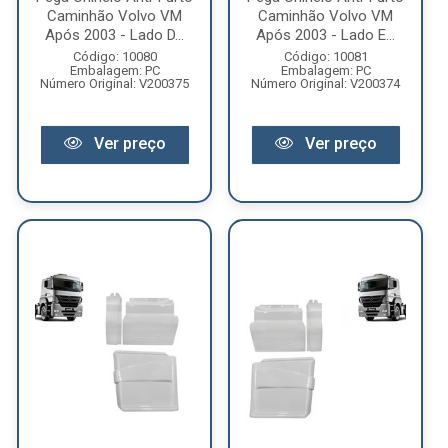
Caminhão Volvo VM
Caminhão Volvo VM
Após 2003 - Lado D...
Após 2003 - Lado E...
Código: 10080
Código: 10081
Embalagem: PC
Embalagem: PC
Número Original: V200375
Número Original: V200374
Ver preço
Ver preço