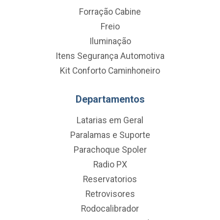
Forração Cabine
Freio
Iluminação
Itens Segurança Automotiva
Kit Conforto Caminhoneiro
Departamentos
Latarias em Geral
Paralamas e Suporte
Parachoque Spoler
Radio PX
Reservatorios
Retrovisores
Rodocalibrador