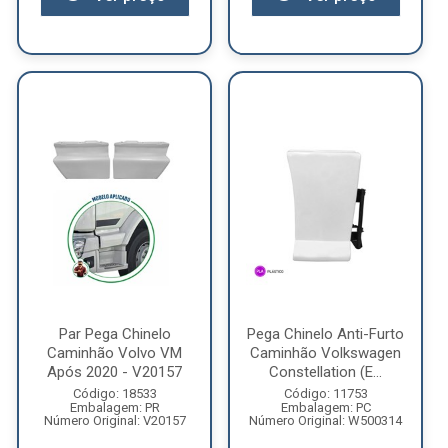
Par Pega Chinelo
Pega Chinelo Anti-Furto
Caminhão Volvo VM
Caminhão Volkswagen
Após 2020 - V20157
Constellation (E...
Código: 18533
Código: 11753
Embalagem: PR
Embalagem: PC
Número Original: V20157
Número Original: W500314