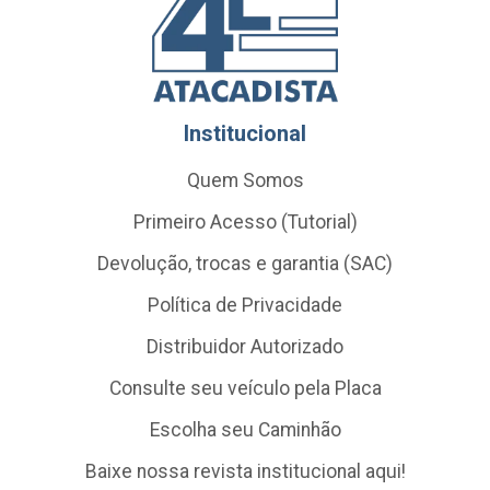
Institucional
Quem Somos
Primeiro Acesso (Tutorial)
Devolução, trocas e garantia (SAC)
Política de Privacidade
Distribuidor Autorizado
Consulte seu veículo pela Placa
Escolha seu Caminhão
Baixe nossa revista institucional aqui!