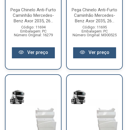
Pega Chinelo Anti-Furto
Pega Chinelo Anti-Furto
Caminhão Mercedes-
Caminhão Mercedes-
Benz Axor 2035, 26...
Benz Axor 2035, 26...
Código: 11694
Código: 11695
Embalagem: PC
Embalagem: PC
Número Original: 16279
Número Original: M300525
Ver preço
Ver preço