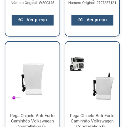
Número Original: W500345
Número Original: 9797287121
Ver preço
Ver preço
Pega Chinelo Anti-Furto
Pega Chinelo Anti-Furto
Caminhão Volkswagen
Caminhão Volkswagen
Constellation (E...
Constellation (E...