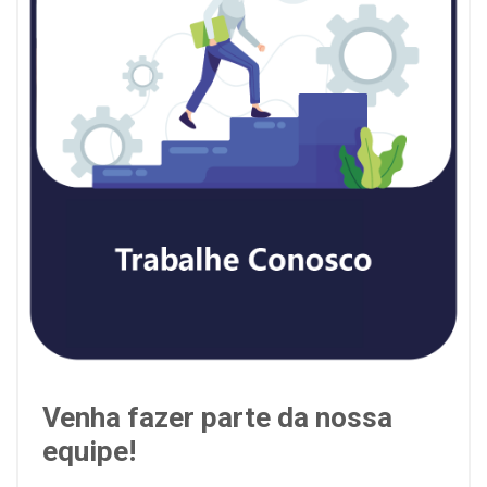
Venha fazer parte da nossa
equipe!