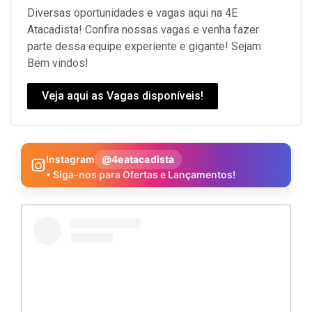
Diversas oportunidades e vagas aqui na 4E
Atacadista! Confira nossas vagas e venha fazer
parte dessa equipe experiente e gigante! Sejam
Bem vindos!
Veja aqui as Vagas disponíveis!
Instagram
@4eatacadista
• Siga-nos para Ofertas e Lançamentos!