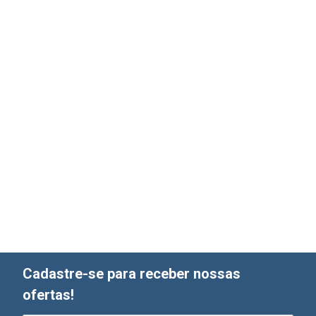
Cadastre-se para receber nossas
ofertas!