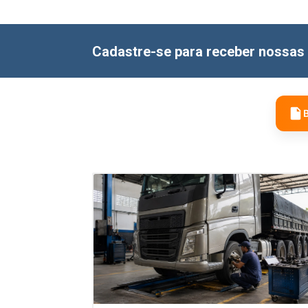
Cadastre-se para receber nossas 
B