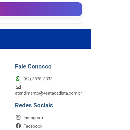
Fale Conosco
(62) 3878-3333
atendimento@4eatacadista.com.br
Redes Sociais
Instagram
Facebook