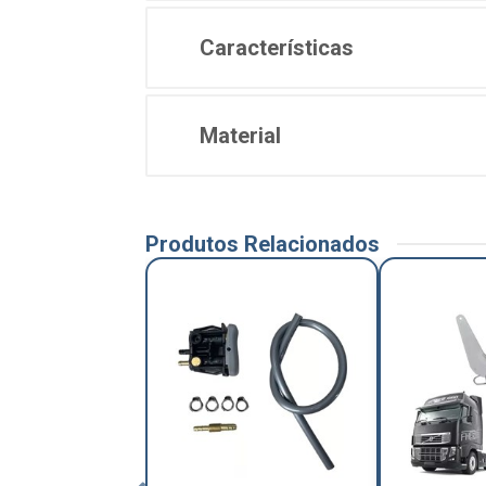
Características
Material
Produtos Relacionados