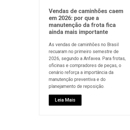
Vendas de caminhões caem
em 2026: por que a
manutenção da frota fica
ainda mais importante
As vendas de caminhões no Brasil
recuaram no primeiro semestre de
2026, segundo a Anfavea. Para frotas,
oficinas e compradores de peças, o
cenário reforça a importância da
manutenção preventiva e do
planejamento de reposição.
Leia Mais