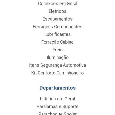
Conexoes em Geral
Eletricos
Escapamentos
Ferragens Componentes
Lubrificantes
Forração Cabine
Freio
Iluminação
Itens Segurança Automotiva
Kit Conforto Caminhoneiro
Departamentos
Latarias em Geral
Paralamas e Suporte
Parachoque Spoler