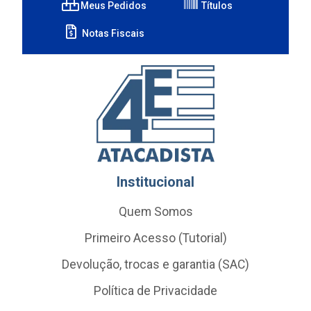
Meus Pedidos
Títulos
Notas Fiscais
Institucional
Quem Somos
Primeiro Acesso (Tutorial)
Devolução, trocas e garantia (SAC)
Política de Privacidade