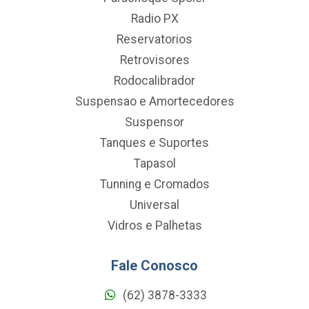
Radio PX
Reservatorios
Retrovisores
Rodocalibrador
Suspensao e Amortecedores
Suspensor
Tanques e Suportes
Tapasol
Tunning e Cromados
Universal
Vidros e Palhetas
Fale Conosco
(62) 3878-3333