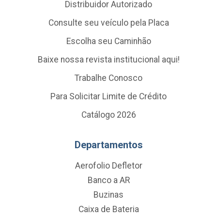
Distribuidor Autorizado
Consulte seu veículo pela Placa
Escolha seu Caminhão
Baixe nossa revista institucional aqui!
Trabalhe Conosco
Para Solicitar Limite de Crédito
Catálogo 2026
Departamentos
Aerofolio Defletor
Banco a AR
Buzinas
Caixa de Bateria