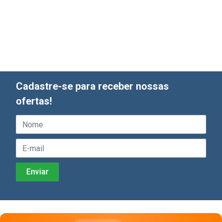
Cadastre-se para receber nossas
ofertas!