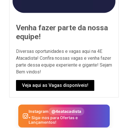
Venha fazer parte da nossa
equipe!
Diversas oportunidades e vagas aqui na 4E
Atacadista! Confira nossas vagas e venha fazer
parte dessa equipe experiente e gigante! Sejam
Bem vindos!
Veja aqui as Vagas disponíveis!
Instagram
@4eatacadista
• Siga-nos para Ofertas e
Lançamentos!