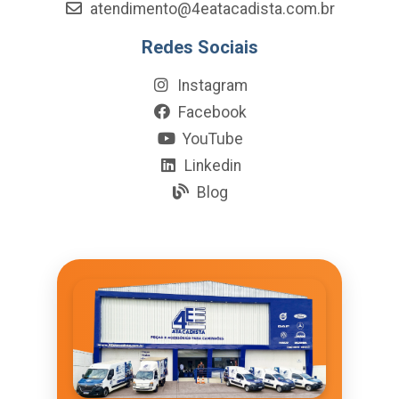
atendimento@4eatacadista.com.br
Redes Sociais
Instagram
Facebook
YouTube
Linkedin
Blog