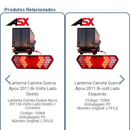
Produtos Relacionados
Lanterna Carreta Guerra
Lanterna Carreta Guerra
Apos 2011 Bi-Volts Lado
Apos 2011 Bi-volt Lado
Direito
Esquerdo
Lanterna Carreta Guerra Apos
Código: 12063
2011 Bi-Volts Lado Direito +
Embalagem: PC
Conector
Número Original: L741LE
Código: 12064
Embalagem: PC
Número Original: L741LD