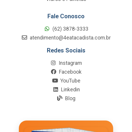
Fale Conosco
(62) 3878-3333
atendimento@4eatacadista.com.br
Redes Sociais
Instagram
Facebook
YouTube
Linkedin
Blog