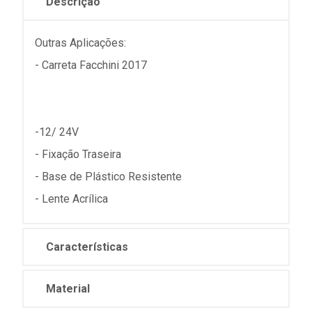
Descrição
Outras Aplicações:
- Carreta Facchini 2017
-12/ 24V
- Fixação Traseira
- Base de Plástico Resistente
- Lente Acrílica
Características
Material