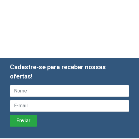
Cadastre-se para receber nossas
ofertas!