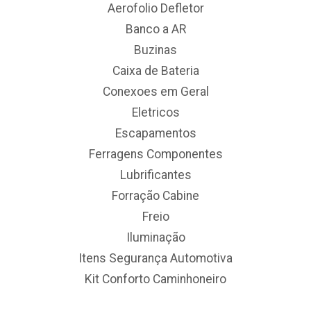
Aerofolio Defletor
Banco a AR
Buzinas
Caixa de Bateria
Conexoes em Geral
Eletricos
Escapamentos
Ferragens Componentes
Lubrificantes
Forração Cabine
Freio
Iluminação
Itens Segurança Automotiva
Kit Conforto Caminhoneiro