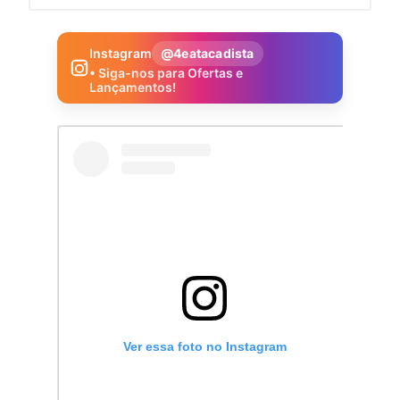
Instagram
@4eatacadista
• Siga-nos para Ofertas e
Lançamentos!
Ver essa foto no Instagram