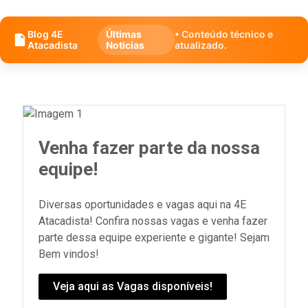
Blog 4E
Últimas
• Conteúdo técnico e
Atacadista
Notícias
atualizado.
Venha fazer parte da nossa
equipe!
Diversas oportunidades e vagas aqui na 4E
Atacadista! Confira nossas vagas e venha fazer
parte dessa equipe experiente e gigante! Sejam
Bem vindos!
Veja aqui as Vagas disponíveis!