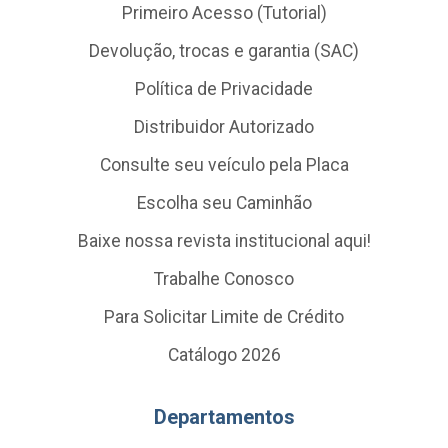
Primeiro Acesso (Tutorial)
Devolução, trocas e garantia (SAC)
Política de Privacidade
Distribuidor Autorizado
Consulte seu veículo pela Placa
Escolha seu Caminhão
Baixe nossa revista institucional aqui!
Trabalhe Conosco
Para Solicitar Limite de Crédito
Catálogo 2026
Departamentos