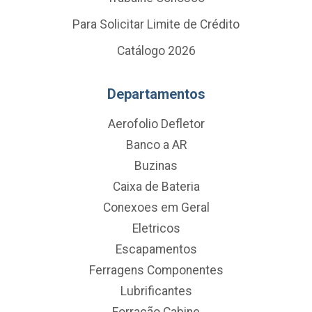
Para Solicitar Limite de Crédito
Catálogo 2026
Departamentos
Aerofolio Defletor
Banco a AR
Buzinas
Caixa de Bateria
Conexoes em Geral
Eletricos
Escapamentos
Ferragens Componentes
Lubrificantes
Forração Cabine