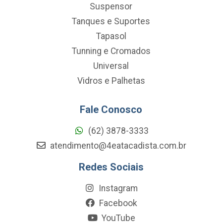
Suspensor
Tanques e Suportes
Tapasol
Tunning e Cromados
Universal
Vidros e Palhetas
Fale Conosco
(62) 3878-3333
atendimento@4eatacadista.com.br
Redes Sociais
Instagram
Facebook
YouTube