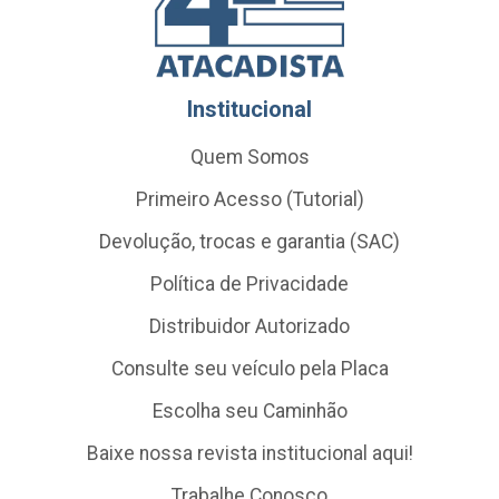
Institucional
Quem Somos
Primeiro Acesso (Tutorial)
Devolução, trocas e garantia (SAC)
Política de Privacidade
Distribuidor Autorizado
Consulte seu veículo pela Placa
Escolha seu Caminhão
Baixe nossa revista institucional aqui!
Trabalhe Conosco