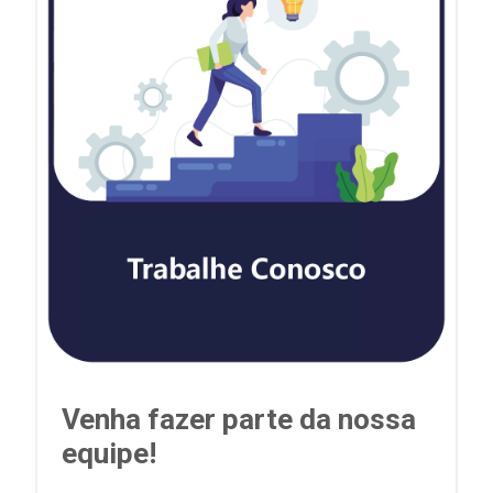
Venha fazer parte da nossa
equipe!