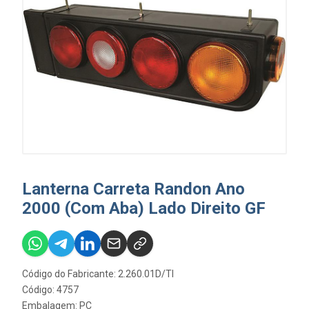
Lanterna Carreta Randon Ano
2000 (Com Aba) Lado Direito GF
Código do Fabricante: 2.260.01D/TI
Código: 4757
Embalagem: PC