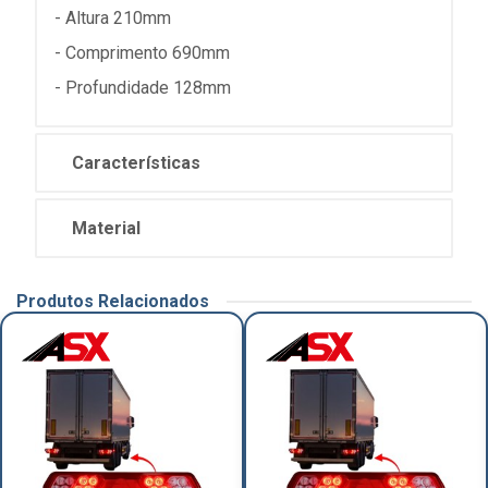
- Altura 210mm
- Comprimento 690mm
- Profundidade 128mm
Características
Material
Produtos Relacionados