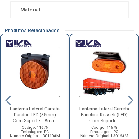
Material
Produtos Relacionados
Lanterna Lateral Carreta
Lanterna Lateral Carreta
Randon LED (85mm)
Facchini, Rosseti (LED)
Com Suporte - Ama...
Com Suporte...
Código: 11675
Código: 11678
Embalagem: PC
Embalagem: PC
Número Original: L30110AM
Número Original: L3016AM