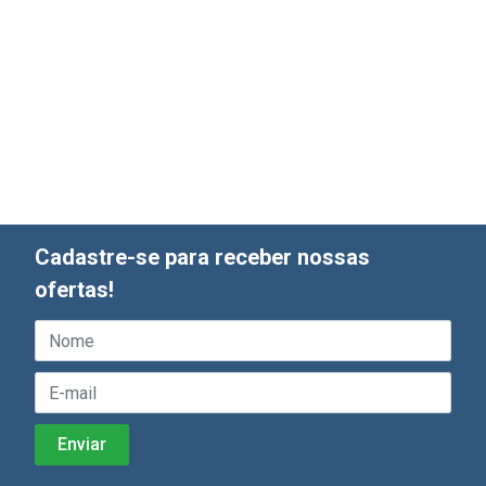
Cadastre-se para receber nossas
ofertas!