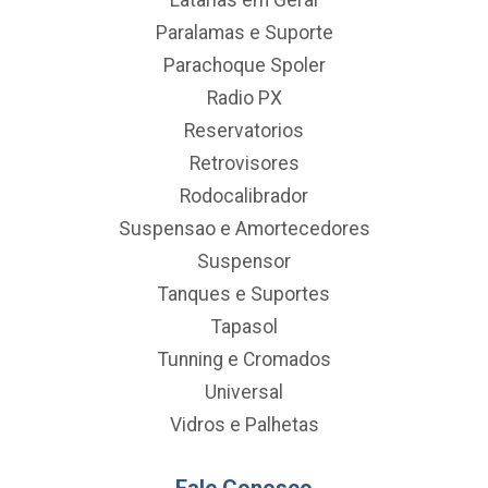
Paralamas e Suporte
Parachoque Spoler
Radio PX
Reservatorios
Retrovisores
Rodocalibrador
Suspensao e Amortecedores
Suspensor
Tanques e Suportes
Tapasol
Tunning e Cromados
Universal
Vidros e Palhetas
Fale Conosco