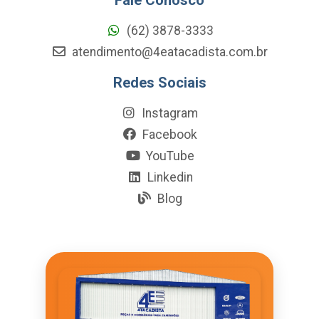
(62) 3878-3333
atendimento@4eatacadista.com.br
Redes Sociais
Instagram
Facebook
YouTube
Linkedin
Blog