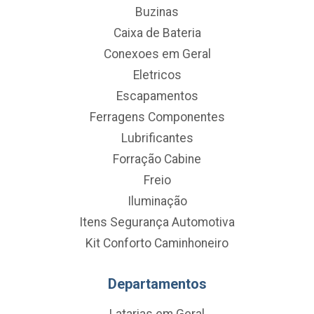
Buzinas
Caixa de Bateria
Conexoes em Geral
Eletricos
Escapamentos
Ferragens Componentes
Lubrificantes
Forração Cabine
Freio
Iluminação
Itens Segurança Automotiva
Kit Conforto Caminhoneiro
Departamentos
Latarias em Geral