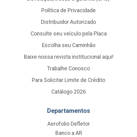
Política de Privacidade
Distribuidor Autorizado
Consulte seu veículo pela Placa
Escolha seu Caminhão
Baixe nossa revista institucional aqui!
Trabalhe Conosco
Para Solicitar Limite de Crédito
Catálogo 2026
Departamentos
Aerofolio Defletor
Banco a AR