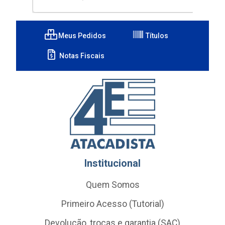
Meus Pedidos
Títulos
Notas Fiscais
Institucional
Quem Somos
Primeiro Acesso (Tutorial)
Devolução, trocas e garantia (SAC)