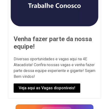
Venha fazer parte da nossa
equipe!
Diversas oportunidades e vagas aqui na 4E
Atacadista! Confira nossas vagas e venha fazer
parte dessa equipe experiente e gigante! Sejam
Bem vindos!
Veja aqui as Vagas disponíveis!