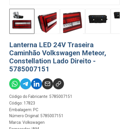
Lanterna LED 24V Traseira
Caminhão Volkswagen Meteor,
Constellation Lado Direito -
5785007151
Código do Fabricante: 5785007151
Código: 17823
Embalagem: PC
Número Original: 5785007151
Marca:
Volkswagen