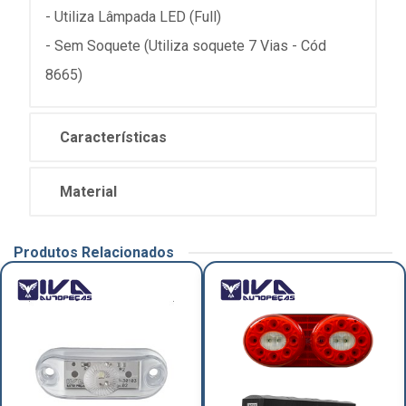
- Utiliza Lâmpada LED (Full)
- Sem Soquete (Utiliza soquete 7 Vias - Cód
8665)
Características
Material
Produtos Relacionados