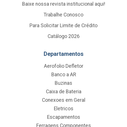
Baixe nossa revista institucional aqui!
Trabalhe Conosco
Para Solicitar Limite de Crédito
Catálogo 2026
Departamentos
Aerofolio Defletor
Banco a AR
Buzinas
Caixa de Bateria
Conexoes em Geral
Eletricos
Escapamentos
Ferragens Componentes