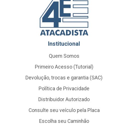
Institucional
Quem Somos
Primeiro Acesso (Tutorial)
Devolução, trocas e garantia (SAC)
Política de Privacidade
Distribuidor Autorizado
Consulte seu veículo pela Placa
Escolha seu Caminhão