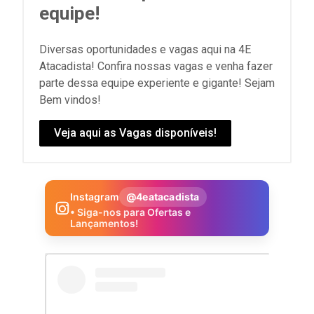
equipe!
Diversas oportunidades e vagas aqui na 4E
Atacadista! Confira nossas vagas e venha fazer
parte dessa equipe experiente e gigante! Sejam
Bem vindos!
Veja aqui as Vagas disponíveis!
Instagram
@4eatacadista
• Siga-nos para Ofertas e
Lançamentos!