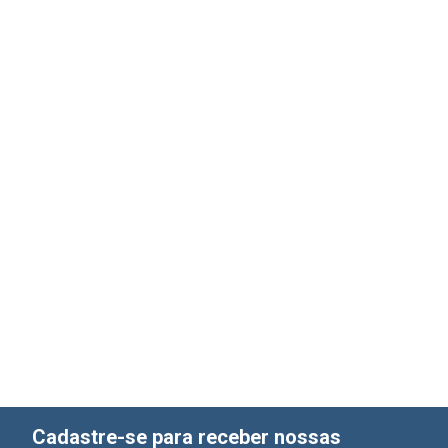
Cadastre-se para receber nossas