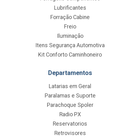
Lubrificantes
Forração Cabine
Freio
Iluminação
Itens Segurança Automotiva
Kit Conforto Caminhoneiro
Departamentos
Latarias em Geral
Paralamas e Suporte
Parachoque Spoler
Radio PX
Reservatorios
Retrovisores