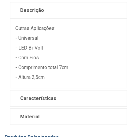
Descrição
Outras Aplicações:
- Universal
- LED Bi-Volt
- Com Fios
- Comprimento total 7cm
- Altura 2,5cm
Características
Material