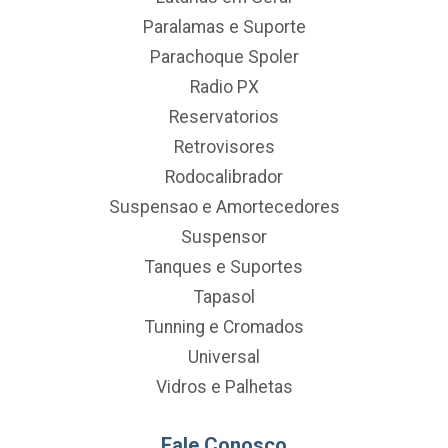
Paralamas e Suporte
Parachoque Spoler
Radio PX
Reservatorios
Retrovisores
Rodocalibrador
Suspensao e Amortecedores
Suspensor
Tanques e Suportes
Tapasol
Tunning e Cromados
Universal
Vidros e Palhetas
Fale Conosco