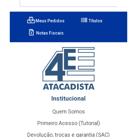
Meus Pedidos
Títulos
Notas Fiscais
Institucional
Quem Somos
Primeiro Acesso (Tutorial)
Devolução, trocas e garantia (SAC)