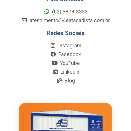
(62) 3878-3333
atendimento@4eatacadista.com.br
Redes Sociais
Instagram
Facebook
YouTube
Linkedin
Blog