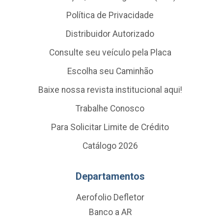
Política de Privacidade
Distribuidor Autorizado
Consulte seu veículo pela Placa
Escolha seu Caminhão
Baixe nossa revista institucional aqui!
Trabalhe Conosco
Para Solicitar Limite de Crédito
Catálogo 2026
Departamentos
Aerofolio Defletor
Banco a AR