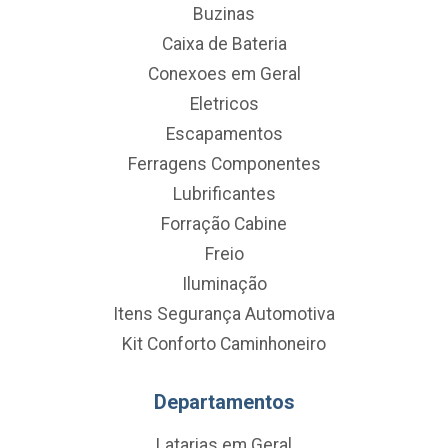
Buzinas
Caixa de Bateria
Conexoes em Geral
Eletricos
Escapamentos
Ferragens Componentes
Lubrificantes
Forração Cabine
Freio
Iluminação
Itens Segurança Automotiva
Kit Conforto Caminhoneiro
Departamentos
Latarias em Geral