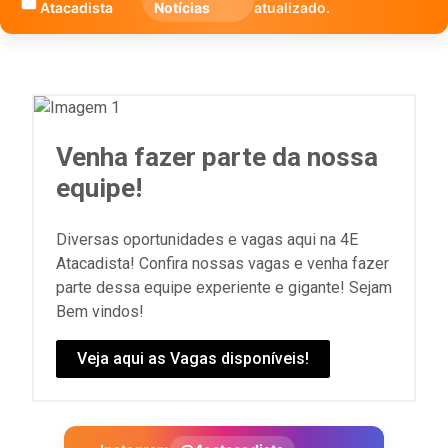
Atacadista
Notícias
atualizado.
Venha fazer parte da nossa
equipe!
Diversas oportunidades e vagas aqui na 4E
Atacadista! Confira nossas vagas e venha fazer
parte dessa equipe experiente e gigante! Sejam
Bem vindos!
Veja aqui as Vagas disponíveis!