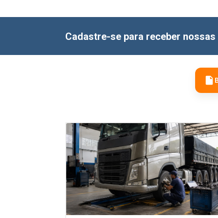
Cadastre-se para receber nossas 
B