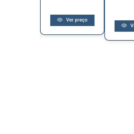
Ver preço
Ver preço
V