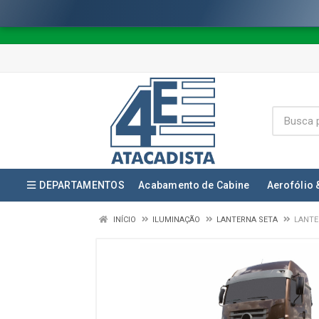
DEPARTAMENTOS
Acabamento de Cabine
Aerofólio 
INÍCIO
ILUMINAÇÃO
LANTERNA SETA
LANTE