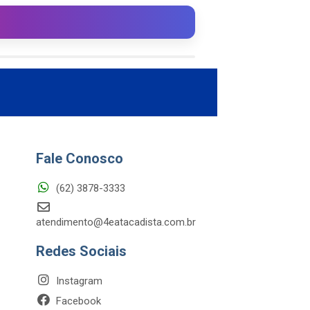
Fale Conosco
(62) 3878-3333
atendimento@4eatacadista.com.br
Redes Sociais
Instagram
Facebook