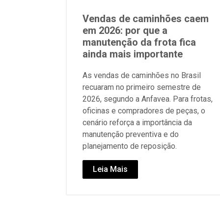
Vendas de caminhões caem
em 2026: por que a
manutenção da frota fica
ainda mais importante
As vendas de caminhões no Brasil
recuaram no primeiro semestre de
2026, segundo a Anfavea. Para frotas,
oficinas e compradores de peças, o
cenário reforça a importância da
manutenção preventiva e do
planejamento de reposição.
Leia Mais