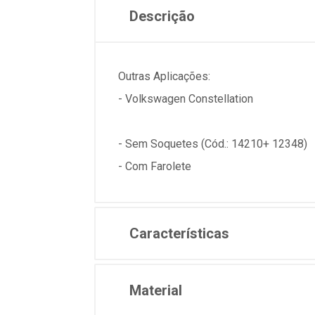
Descrição
Outras Aplicações:
- Volkswagen Constellation
- Sem Soquetes (Cód.: 14210+ 12348)
- Com Farolete
Características
Material