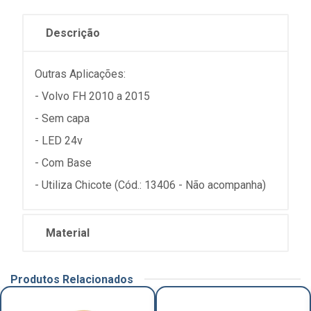
Descrição
Outras Aplicações:
- Volvo FH 2010 a 2015
- Sem capa
- LED 24v
- Com Base
- Utiliza Chicote (Cód.: 13406 - Não acompanha)
Material
Produtos Relacionados