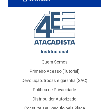
Institucional
Quem Somos
Primeiro Acesso (Tutorial)
Devolução, trocas e garantia (SAC)
Política de Privacidade
Distribuidor Autorizado
Consulte seu veículo pela Placa