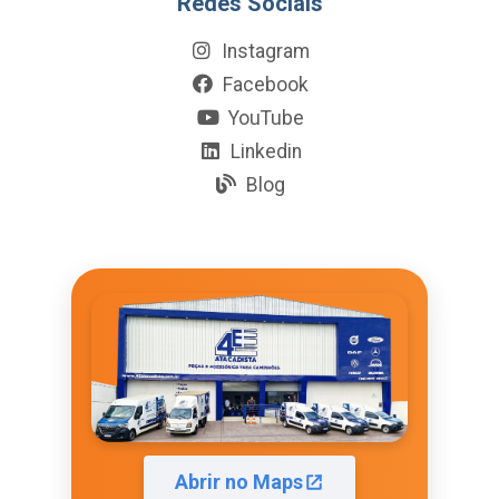
Redes Sociais
Instagram
Facebook
YouTube
Linkedin
Blog
Abrir no Maps