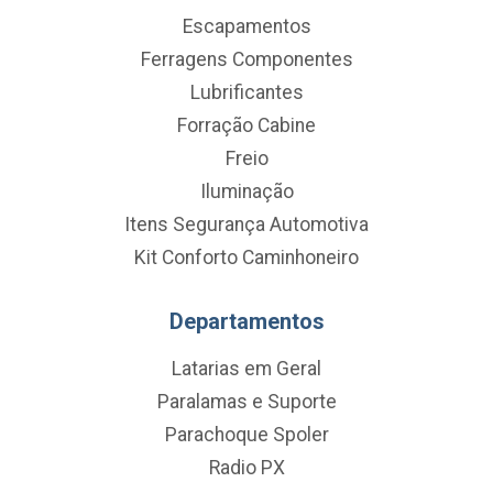
Escapamentos
Ferragens Componentes
Lubrificantes
Forração Cabine
Freio
Iluminação
Itens Segurança Automotiva
Kit Conforto Caminhoneiro
Departamentos
Latarias em Geral
Paralamas e Suporte
Parachoque Spoler
Radio PX