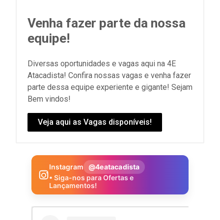
Venha fazer parte da nossa
equipe!
Diversas oportunidades e vagas aqui na 4E
Atacadista! Confira nossas vagas e venha fazer
parte dessa equipe experiente e gigante! Sejam
Bem vindos!
Veja aqui as Vagas disponíveis!
Instagram
@4eatacadista
• Siga-nos para Ofertas e
Lançamentos!