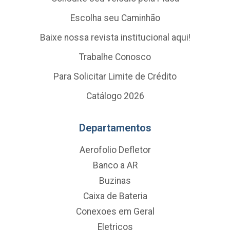
Escolha seu Caminhão
Baixe nossa revista institucional aqui!
Trabalhe Conosco
Para Solicitar Limite de Crédito
Catálogo 2026
Departamentos
Aerofolio Defletor
Banco a AR
Buzinas
Caixa de Bateria
Conexoes em Geral
Eletricos