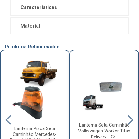
Características
Material
Produtos Relacionados
Lanterna Seta Caminhão
Lanterna Pisca Seta
Volkswagen Worker Titan
Caminhão Mercedes-
Delivery - Cr...