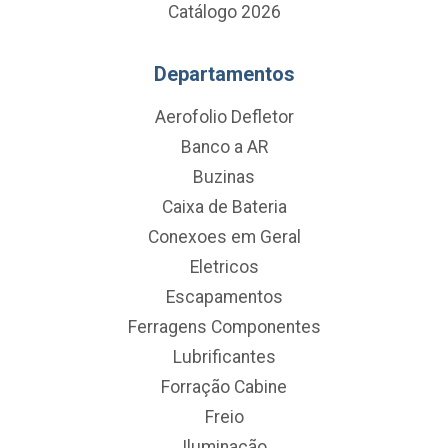
Catálogo 2026
Departamentos
Aerofolio Defletor
Banco a AR
Buzinas
Caixa de Bateria
Conexoes em Geral
Eletricos
Escapamentos
Ferragens Componentes
Lubrificantes
Forração Cabine
Freio
Iluminação