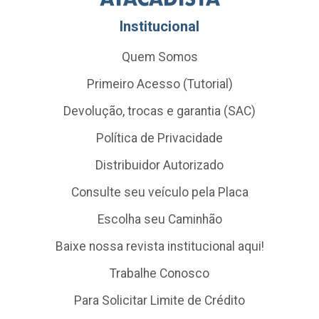
Institucional
Quem Somos
Primeiro Acesso (Tutorial)
Devolução, trocas e garantia (SAC)
Política de Privacidade
Distribuidor Autorizado
Consulte seu veículo pela Placa
Escolha seu Caminhão
Baixe nossa revista institucional aqui!
Trabalhe Conosco
Para Solicitar Limite de Crédito