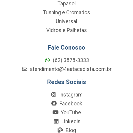
Tapasol
Tunning e Cromados
Universal
Vidros e Palhetas
Fale Conosco
(62) 3878-3333
atendimento@4eatacadista.com.br
Redes Sociais
Instagram
Facebook
YouTube
Linkedin
Blog