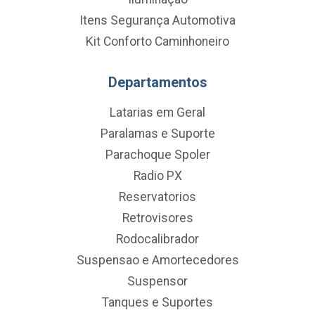
Itens Segurança Automotiva
Kit Conforto Caminhoneiro
Departamentos
Latarias em Geral
Paralamas e Suporte
Parachoque Spoler
Radio PX
Reservatorios
Retrovisores
Rodocalibrador
Suspensao e Amortecedores
Suspensor
Tanques e Suportes