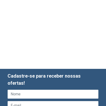
Cadastre-se para receber nossas
ofertas!