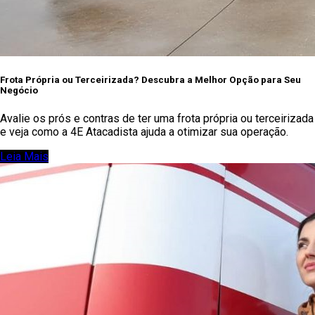
Frota Própria ou Terceirizada? Descubra a Melhor Opção para Seu
Negócio
Avalie os prós e contras de ter uma frota própria ou terceirizada
e veja como a 4E Atacadista ajuda a otimizar sua operação.
Leia Mais