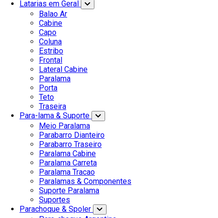
Latarias em Geral
Balao Ar
Cabine
Capo
Coluna
Estribo
Frontal
Lateral Cabine
Paralama
Porta
Teto
Traseira
Para-lama & Suporte
Meio Paralama
Parabarro Dianteiro
Parabarro Traseiro
Paralama Cabine
Paralama Carreta
Paralama Tracao
Paralamas & Componentes
Suporte Paralama
Suportes
Parachoque & Spoler