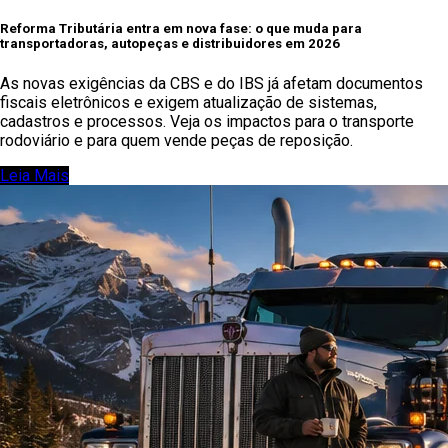
Reforma Tributária entra em nova fase: o que muda para
transportadoras, autopeças e distribuidores em 2026
As novas exigências da CBS e do IBS já afetam documentos
fiscais eletrônicos e exigem atualização de sistemas,
cadastros e processos. Veja os impactos para o transporte
rodoviário e para quem vende peças de reposição.
Leia Mais