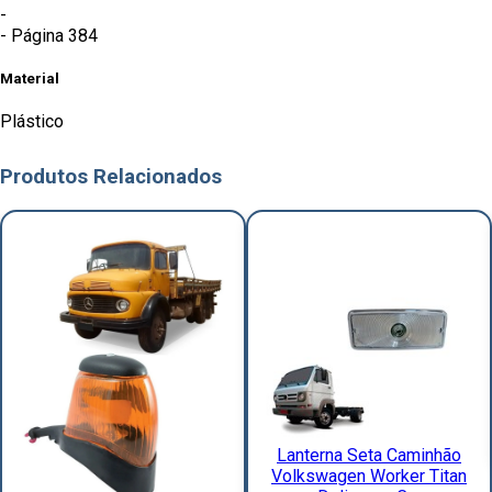
-
- Página 384
Material
Plástico
Produtos Relacionados
Lanterna Seta Caminhão
Volkswagen Worker Titan