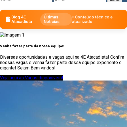
Blog 4E
Últimas
• Conteúdo técnico e
Atacadista
Notícias
atualizado.
Venha fazer parte da nossa equipe!
Diversas oportunidades e vagas aqui na 4E Atacadista! Confira
nossas vagas e venha fazer parte dessa equipe experiente e
gigante! Sejam Bem vindos!
Veja aqui as Vagas disponíveis!