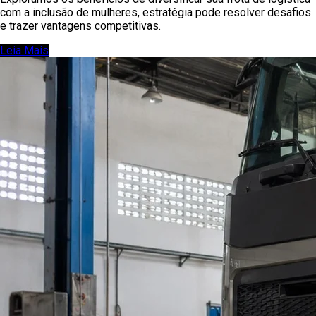
com a inclusão de mulheres, estratégia pode resolver desafios
e trazer vantagens competitivas.
Leia Mais