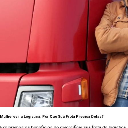
Mulheres na Logística: Por Que Sua Frota Precisa Delas?
Exploramos os benefícios de diversificar sua frota de logística