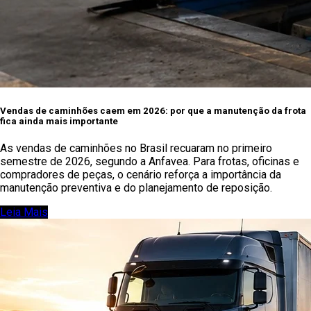
Vendas de caminhões caem em 2026: por que a manutenção da frota
fica ainda mais importante
As vendas de caminhões no Brasil recuaram no primeiro
semestre de 2026, segundo a Anfavea. Para frotas, oficinas e
compradores de peças, o cenário reforça a importância da
manutenção preventiva e do planejamento de reposição.
Leia Mais