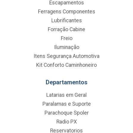
Escapamentos
Ferragens Componentes
Lubrificantes
Forração Cabine
Freio
Iluminação
Itens Segurança Automotiva
Kit Conforto Caminhoneiro
Departamentos
Latarias em Geral
Paralamas e Suporte
Parachoque Spoler
Radio PX
Reservatorios