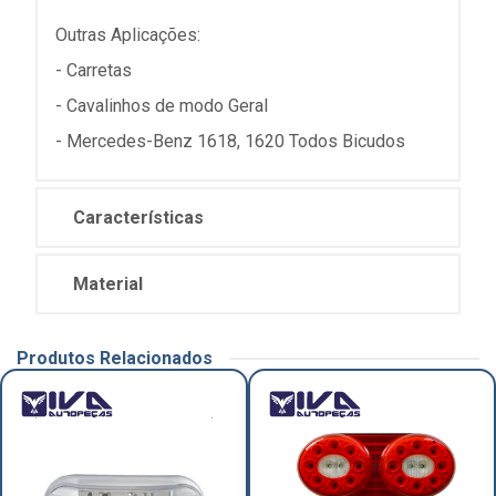
Outras Aplicações:
- Carretas
- Cavalinhos de modo Geral
- Mercedes-Benz 1618, 1620 Todos Bicudos
Características
Material
Produtos Relacionados