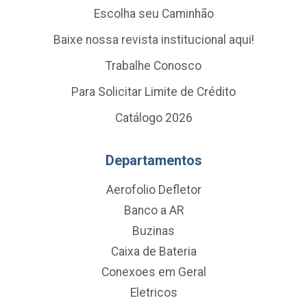
Escolha seu Caminhão
Baixe nossa revista institucional aqui!
Trabalhe Conosco
Para Solicitar Limite de Crédito
Catálogo 2026
Departamentos
Aerofolio Defletor
Banco a AR
Buzinas
Caixa de Bateria
Conexoes em Geral
Eletricos