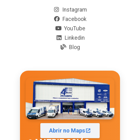
Instagram
Facebook
YouTube
Linkedin
Blog
Abrir no Maps