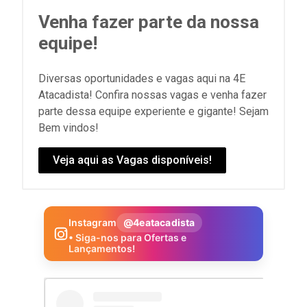
Venha fazer parte da nossa
equipe!
Diversas oportunidades e vagas aqui na 4E
Atacadista! Confira nossas vagas e venha fazer
parte dessa equipe experiente e gigante! Sejam
Bem vindos!
Veja aqui as Vagas disponíveis!
Instagram
@4eatacadista
• Siga-nos para Ofertas e
Lançamentos!