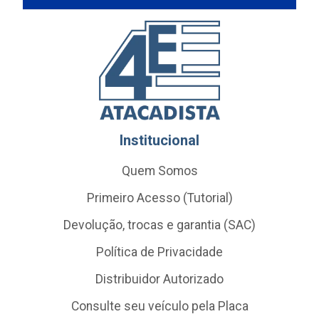
Institucional
Quem Somos
Primeiro Acesso (Tutorial)
Devolução, trocas e garantia (SAC)
Política de Privacidade
Distribuidor Autorizado
Consulte seu veículo pela Placa