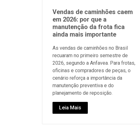
Vendas de caminhões caem
em 2026: por que a
manutenção da frota fica
ainda mais importante
As vendas de caminhões no Brasil
recuaram no primeiro semestre de
2026, segundo a Anfavea. Para frotas,
oficinas e compradores de peças, o
cenário reforça a importância da
manutenção preventiva e do
planejamento de reposição.
Leia Mais