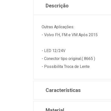
Descrição
Outras Aplicações:
- Volvo FH, FM e VM Após 2015
- LED 12/24V
- Conector tipo original.( 8665 )
- Possibilita Troca de Lente
Características
Material