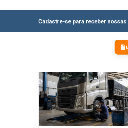
Cadastre-se para receber nossas 
B