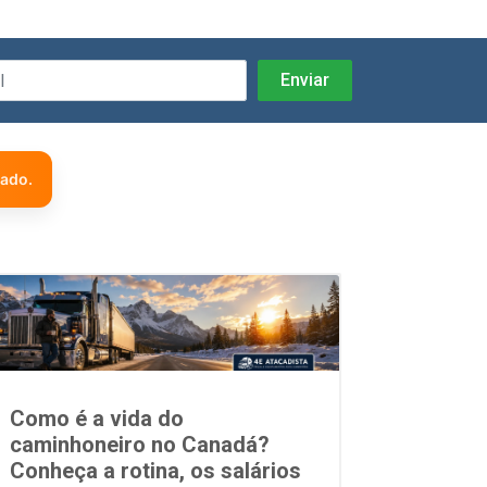
zado.
Como é a vida do
caminhoneiro no Canadá?
Conheça a rotina, os salários