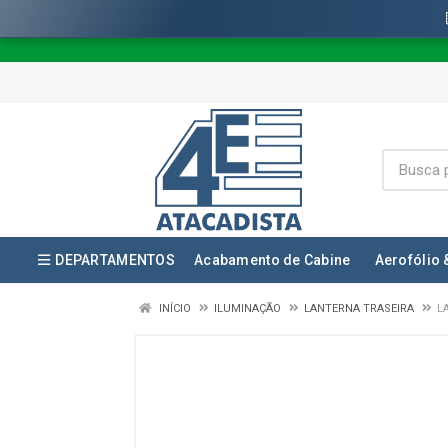
DEPARTAMENTOS
Acabamento de Cabine
Aerofólio 
INÍCIO
ILUMINAÇÃO
LANTERNA TRASEIRA
L