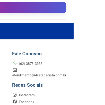
Fale Conosco
(62) 3878-3333
atendimento@4eatacadista.com.br
Redes Sociais
Instagram
Facebook