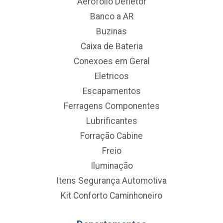
Aerofolio Defletor
Banco a AR
Buzinas
Caixa de Bateria
Conexoes em Geral
Eletricos
Escapamentos
Ferragens Componentes
Lubrificantes
Forração Cabine
Freio
Iluminação
Itens Segurança Automotiva
Kit Conforto Caminhoneiro