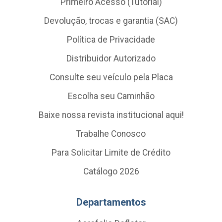
Primeiro Acesso (Tutorial)
Devolução, trocas e garantia (SAC)
Política de Privacidade
Distribuidor Autorizado
Consulte seu veículo pela Placa
Escolha seu Caminhão
Baixe nossa revista institucional aqui!
Trabalhe Conosco
Para Solicitar Limite de Crédito
Catálogo 2026
Departamentos