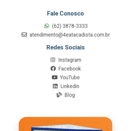
Fale Conosco
(62) 3878-3333
atendimento@4eatacadista.com.br
Redes Sociais
Instagram
Facebook
YouTube
Linkedin
Blog