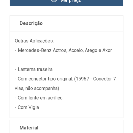
Ver preço
Descrição
Outras Aplicações:
- Mercedes-Benz Actros, Accelo, Atego e Axor.
- Lanterna traseira.
- Com conector tipo original. (15967 - Conector 7
vias, não acompanha)
- Com lente em acrílico.
- Com Vigia
Material