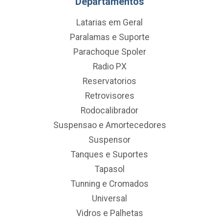
Departamentos
Latarias em Geral
Paralamas e Suporte
Parachoque Spoler
Radio PX
Reservatorios
Retrovisores
Rodocalibrador
Suspensao e Amortecedores
Suspensor
Tanques e Suportes
Tapasol
Tunning e Cromados
Universal
Vidros e Palhetas