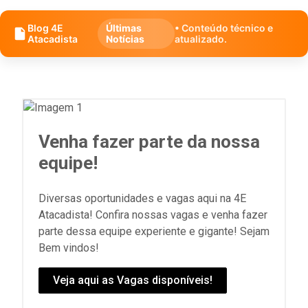
Blog 4E
Últimas
• Conteúdo técnico e
Atacadista
Notícias
atualizado.
Venha fazer parte da nossa
equipe!
Diversas oportunidades e vagas aqui na 4E
Atacadista! Confira nossas vagas e venha fazer
parte dessa equipe experiente e gigante! Sejam
Bem vindos!
Veja aqui as Vagas disponíveis!