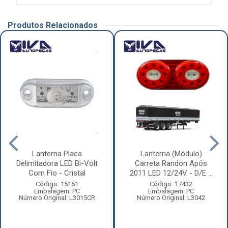
Produtos Relacionados
Lanterna Placa
Lanterna (Módulo)
Delimitadora LED Bi-Volt
Carreta Randon Após
Com Fio - Cristal
2011 LED 12/24V - D/E ...
Código: 15161
Código: 17432
Embalagem: PC
Embalagem: PC
Número Original: L3015CR
Número Original: L3042