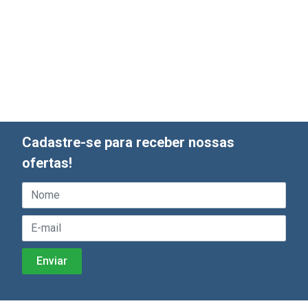
Cadastre-se para receber nossas
ofertas!