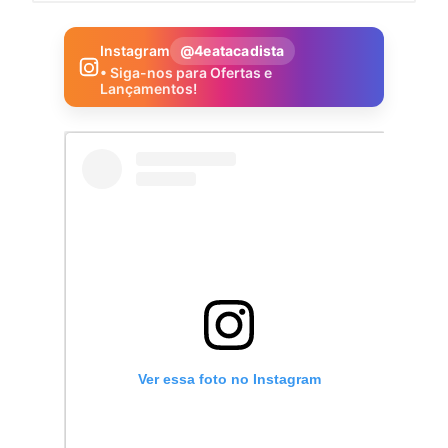
Instagram
@4eatacadista
• Siga-nos para Ofertas e
Lançamentos!
Ver essa foto no Instagram