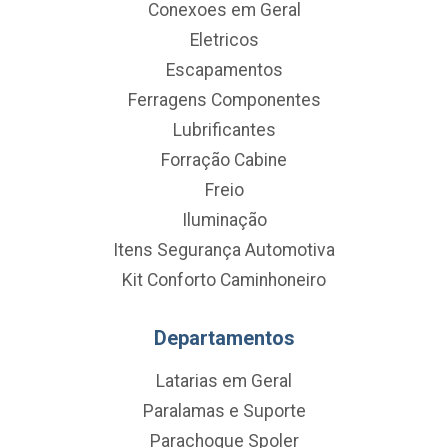
Conexoes em Geral
Eletricos
Escapamentos
Ferragens Componentes
Lubrificantes
Forração Cabine
Freio
Iluminação
Itens Segurança Automotiva
Kit Conforto Caminhoneiro
Departamentos
Latarias em Geral
Paralamas e Suporte
Parachoque Spoler