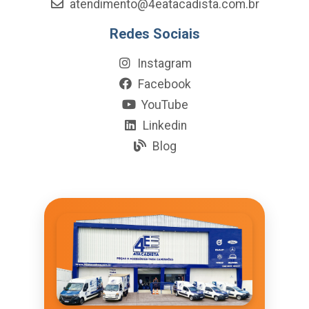
atendimento@4eatacadista.com.br
Redes Sociais
Instagram
Facebook
YouTube
Linkedin
Blog