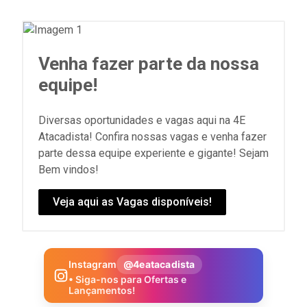
Venha fazer parte da nossa
equipe!
Diversas oportunidades e vagas aqui na 4E
Atacadista! Confira nossas vagas e venha fazer
parte dessa equipe experiente e gigante! Sejam
Bem vindos!
Veja aqui as Vagas disponíveis!
Instagram
@4eatacadista
• Siga-nos para Ofertas e
Lançamentos!