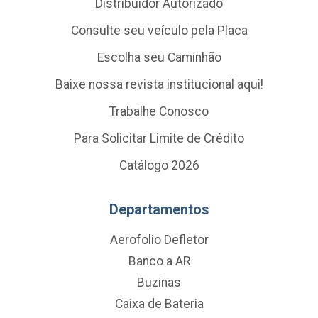
Distribuidor Autorizado
Consulte seu veículo pela Placa
Escolha seu Caminhão
Baixe nossa revista institucional aqui!
Trabalhe Conosco
Para Solicitar Limite de Crédito
Catálogo 2026
Departamentos
Aerofolio Defletor
Banco a AR
Buzinas
Caixa de Bateria