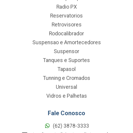
Radio PX
Reservatorios
Retrovisores
Rodocalibrador
Suspensao e Amortecedores
Suspensor
Tanques e Suportes
Tapasol
Tunning e Cromados
Universal
Vidros e Palhetas
Fale Conosco
(62) 3878-3333