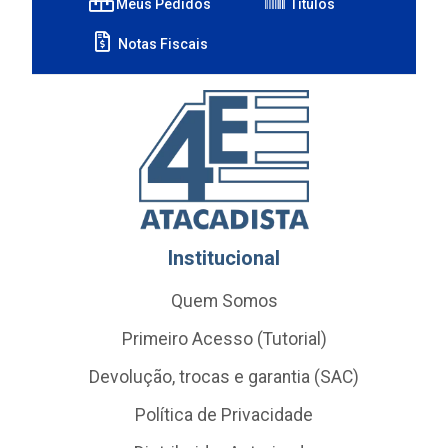
Meus Pedidos
Títulos
Notas Fiscais
Institucional
Quem Somos
Primeiro Acesso (Tutorial)
Devolução, trocas e garantia (SAC)
Política de Privacidade