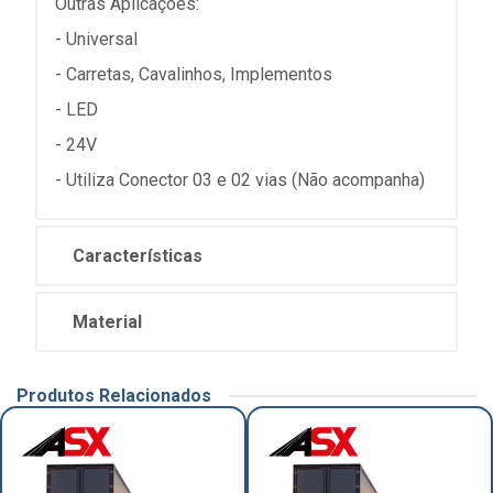
Outras Aplicações:
- Universal
- Carretas, Cavalinhos, Implementos
- LED
- 24V
- Utiliza Conector 03 e 02 vias (Não acompanha)
Características
Material
Produtos Relacionados