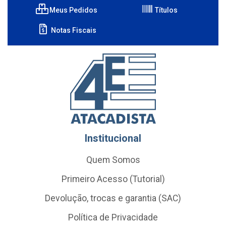
Meus Pedidos
Títulos
Notas Fiscais
Institucional
Quem Somos
Primeiro Acesso (Tutorial)
Devolução, trocas e garantia (SAC)
Política de Privacidade