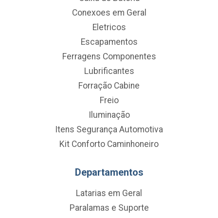
Conexoes em Geral
Eletricos
Escapamentos
Ferragens Componentes
Lubrificantes
Forração Cabine
Freio
Iluminação
Itens Segurança Automotiva
Kit Conforto Caminhoneiro
Departamentos
Latarias em Geral
Paralamas e Suporte