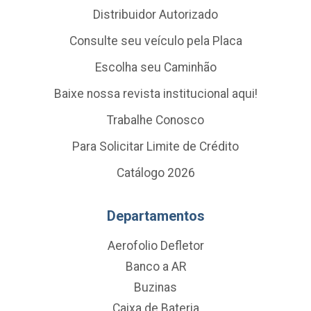
Distribuidor Autorizado
Consulte seu veículo pela Placa
Escolha seu Caminhão
Baixe nossa revista institucional aqui!
Trabalhe Conosco
Para Solicitar Limite de Crédito
Catálogo 2026
Departamentos
Aerofolio Defletor
Banco a AR
Buzinas
Caixa de Bateria