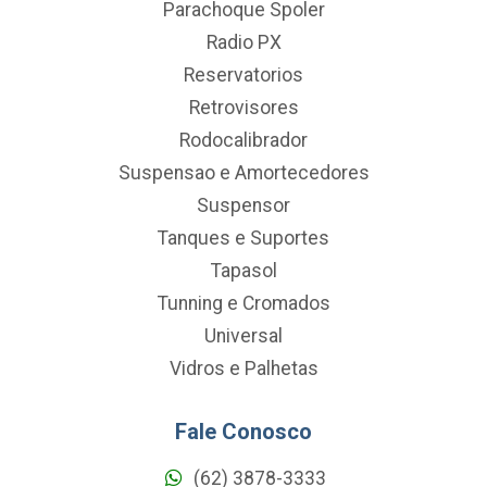
Parachoque Spoler
Radio PX
Reservatorios
Retrovisores
Rodocalibrador
Suspensao e Amortecedores
Suspensor
Tanques e Suportes
Tapasol
Tunning e Cromados
Universal
Vidros e Palhetas
Fale Conosco
(62) 3878-3333