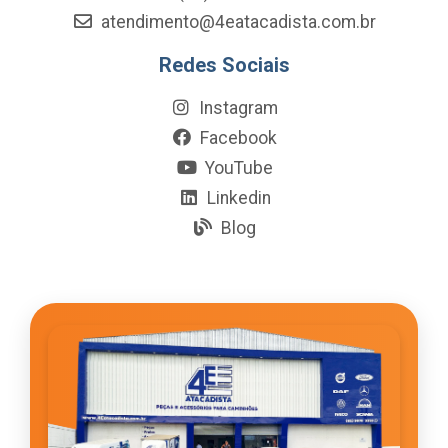
atendimento@4eatacadista.com.br
Redes Sociais
Instagram
Facebook
YouTube
Linkedin
Blog