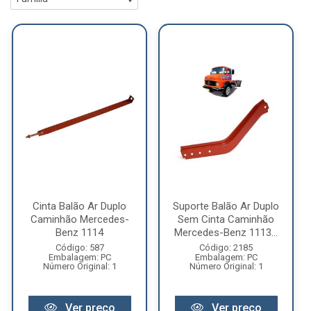
Cinta Balão Ar Duplo
Suporte Balão Ar Duplo
Caminhão Mercedes-
Sem Cinta Caminhão
Benz 1114
Mercedes-Benz 1113...
Código: 587
Código: 2185
Embalagem: PC
Embalagem: PC
Número Original: 1
Número Original: 1
Ver preço
Ver preço