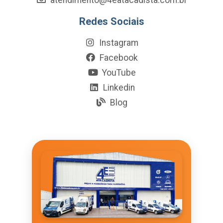
Redes Sociais
Instagram
Facebook
YouTube
Linkedin
Blog