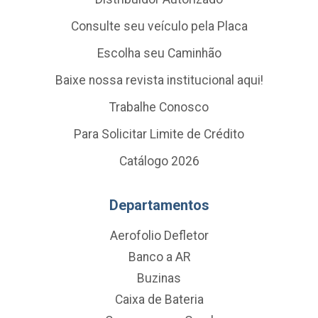
Consulte seu veículo pela Placa
Escolha seu Caminhão
Baixe nossa revista institucional aqui!
Trabalhe Conosco
Para Solicitar Limite de Crédito
Catálogo 2026
Departamentos
Aerofolio Defletor
Banco a AR
Buzinas
Caixa de Bateria