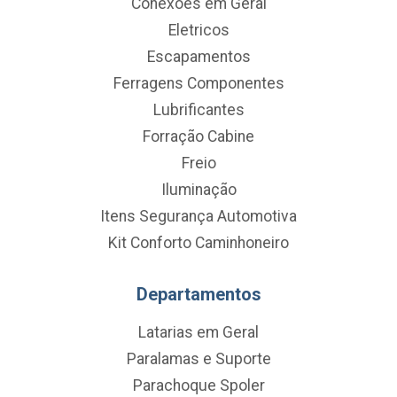
Conexoes em Geral
Eletricos
Escapamentos
Ferragens Componentes
Lubrificantes
Forração Cabine
Freio
Iluminação
Itens Segurança Automotiva
Kit Conforto Caminhoneiro
Departamentos
Latarias em Geral
Paralamas e Suporte
Parachoque Spoler