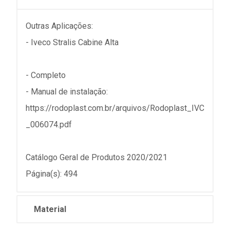
Outras Aplicações:
- Iveco Stralis Cabine Alta
- Completo
- Manual de instalação:
https://rodoplast.com.br/arquivos/Rodoplast_IVC
_006074.pdf
Catálogo Geral de Produtos 2020/2021
Página(s): 494
Material