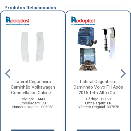
Produtos Relacionados
Lateral Cegonheiro
Lateral Cegonheiro
Caminhão Volkswagen
Caminhão Volvo FH Após
Constellation Cabine ...
2015 Teto Alto (Co...
Código: 13443
Código: 12158
Embalagem: CJ
Embalagem: PR
Número Original: 006053
Número Original: 007878