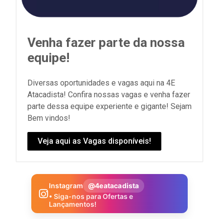
Venha fazer parte da nossa
equipe!
Diversas oportunidades e vagas aqui na 4E
Atacadista! Confira nossas vagas e venha fazer
parte dessa equipe experiente e gigante! Sejam
Bem vindos!
Veja aqui as Vagas disponíveis!
Instagram
@4eatacadista
• Siga-nos para Ofertas e
Lançamentos!