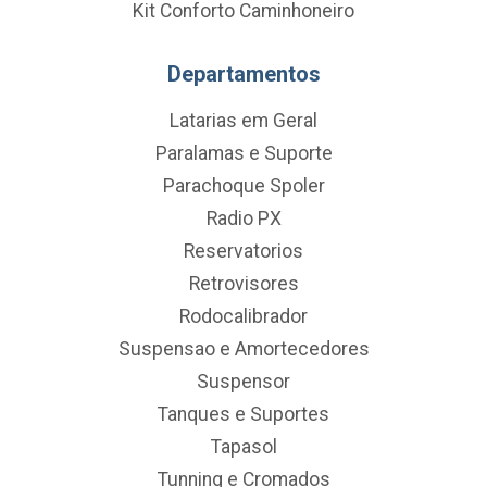
Kit Conforto Caminhoneiro
Departamentos
Latarias em Geral
Paralamas e Suporte
Parachoque Spoler
Radio PX
Reservatorios
Retrovisores
Rodocalibrador
Suspensao e Amortecedores
Suspensor
Tanques e Suportes
Tapasol
Tunning e Cromados