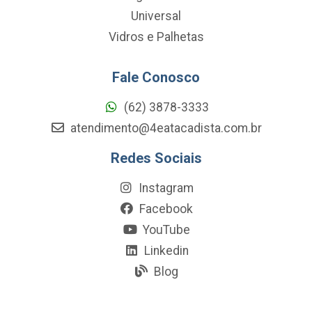
Universal
Vidros e Palhetas
Fale Conosco
(62) 3878-3333
atendimento@4eatacadista.com.br
Redes Sociais
Instagram
Facebook
YouTube
Linkedin
Blog