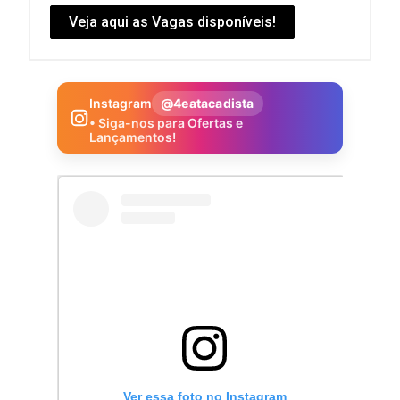
Veja aqui as Vagas disponíveis!
Instagram
@4eatacadista
• Siga-nos para Ofertas e
Lançamentos!
Ver essa foto no Instagram