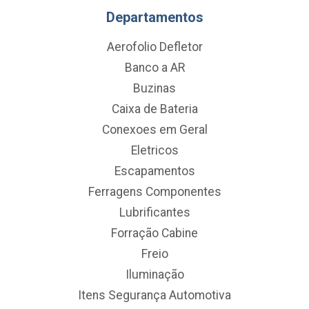
Departamentos
Aerofolio Defletor
Banco a AR
Buzinas
Caixa de Bateria
Conexoes em Geral
Eletricos
Escapamentos
Ferragens Componentes
Lubrificantes
Forração Cabine
Freio
Iluminação
Itens Segurança Automotiva