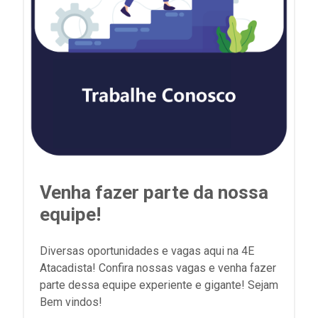
Venha fazer parte da nossa
equipe!
Diversas oportunidades e vagas aqui na 4E
Atacadista! Confira nossas vagas e venha fazer
parte dessa equipe experiente e gigante! Sejam
Bem vindos!