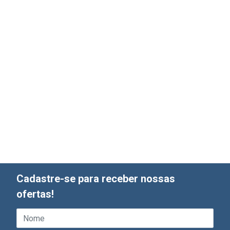
Cadastre-se para receber nossas
ofertas!