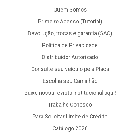
Quem Somos
Primeiro Acesso (Tutorial)
Devolução, trocas e garantia (SAC)
Política de Privacidade
Distribuidor Autorizado
Consulte seu veículo pela Placa
Escolha seu Caminhão
Baixe nossa revista institucional aqui!
Trabalhe Conosco
Para Solicitar Limite de Crédito
Catálogo 2026