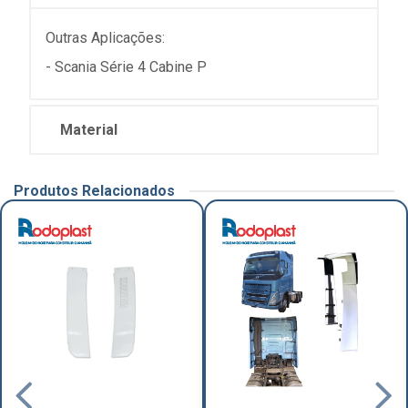
Outras Aplicações:
- Scania Série 4 Cabine P
Material
Produtos Relacionados