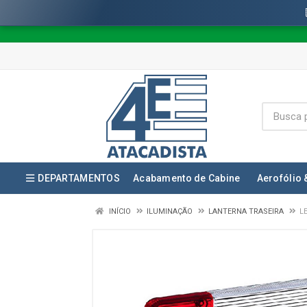
DEPARTAMENTOS
Acabamento de Cabine
Aerofólio 
INÍCIO
ILUMINAÇÃO
LANTERNA TRASEIRA
L