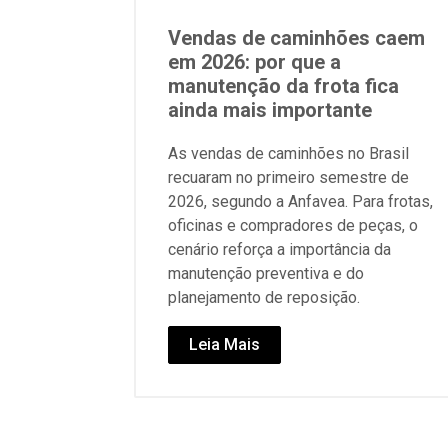
Vendas de caminhões caem
em 2026: por que a
manutenção da frota fica
ainda mais importante
As vendas de caminhões no Brasil
recuaram no primeiro semestre de
2026, segundo a Anfavea. Para frotas,
oficinas e compradores de peças, o
cenário reforça a importância da
manutenção preventiva e do
planejamento de reposição.
Leia Mais