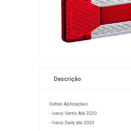
Descrição
Outras Apllicações:
- Iveco Vertis Até 2020
- Iveco Daily até 2020