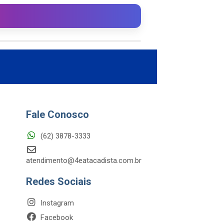
Fale Conosco
(62) 3878-3333
atendimento@4eatacadista.com.br
Redes Sociais
Instagram
Facebook