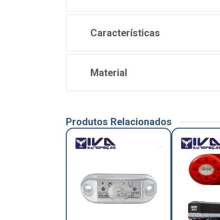
Características
Material
Produtos Relacionados