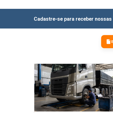
Cadastre-se para receber nossas 
B